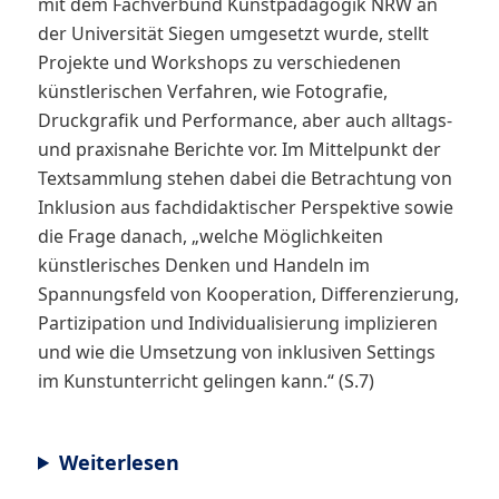
mit dem Fachverbund Kunstpädagogik NRW an
der Universität Siegen umgesetzt wurde, stellt
Projekte und Workshops zu verschiedenen
künstlerischen Verfahren, wie Fotografie,
Druckgrafik und Performance, aber auch alltags-
und praxisnahe Berichte vor. Im Mittelpunkt der
Textsammlung stehen dabei die Betrachtung von
Inklusion aus fachdidaktischer Perspektive sowie
die Frage danach, „welche Möglichkeiten
künstlerisches Denken und Handeln im
Spannungsfeld von Kooperation, Differenzierung,
Partizipation und Individualisierung implizieren
und wie die Umsetzung von inklusiven Settings
im Kunstunterricht gelingen kann.“ (S.7)
Weiterlesen