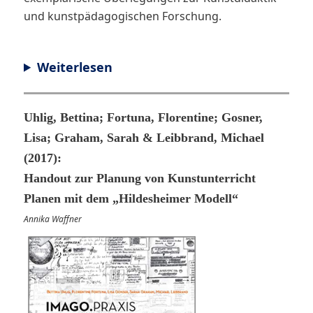
und kunstpädagogischen Forschung.
Weiterlesen
Uhlig, Bettina; Fortuna, Florentine; Gosner,
Lisa; Graham, Sarah & Leibbrand, Michael
(2017):
Handout zur Planung von Kunstunterricht
Planen mit dem „Hildesheimer Modell“
Annika Waffner