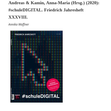
Andreas & Kamin, Anna-Maria (Hrsg.) (2020):
#schuleDIGITAL. Friedrich Jahresheft
XXXVIII.
Annika Waffner