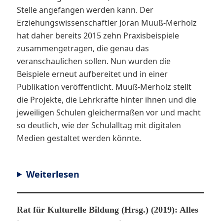
Stelle angefangen werden kann. Der
Erziehungswissenschaftler Jöran Muuß-Merholz
hat daher bereits 2015 zehn Praxisbeispiele
zusammengetragen, die genau das
veranschaulichen sollen. Nun wurden die
Beispiele erneut aufbereitet und in einer
Publikation veröffentlicht. Muuß-Merholz stellt
die Projekte, die Lehrkräfte hinter ihnen und die
jeweiligen Schulen gleichermaßen vor und macht
so deutlich, wie der Schulalltag mit digitalen
Medien gestaltet werden könnte.
Weiterlesen
Rat für Kulturelle Bildung (Hrsg.) (2019): Alles