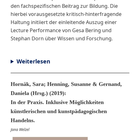
den fachspezifischen Beitrag zur Bildung. Die
hierbei vorausgesetzte kritisch-hinterfragende
Haltung initiiert der einleitende Auszug einer
Lecture Performance von Gesa Bering und
Stephan Dorn über Wissen und Forschung.
Weiterlesen
Hornäk, Sara; Henning, Susanne & Gernand,
Daniela (Hrsg.) (2019):
In der Praxis. Inklusive Möglichkeiten
künstlerischen und kunstpädagogischen
Handelns.
Jana Welzel