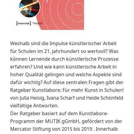
Weshalb sind die Impulse künstlerischer Arbeit
für Schulen im 21. Jahrhundert so wertvoll? Was
können Lernende durch künstlerische Prozesse
erfahren? Und wie kann künstlerische Arbeit in
hoher Qualität gelingen und welche Aspekte sind
dafür wichtig? Auf diese zentralen Fragen gibt der
Ratgeber Kunstlabore: Für mehr Kunst in Schulen!
von Julia Heisig, Ivana Scharf und Heide Schönfeld
vielfältige Antworten.
Der Ratgeber basiert auf dem Kunstlabore-
Programm der MUTIK gGmbH, gefördert von der
Mercator Stiftung von 2015 bis 2019 . Innerhalb