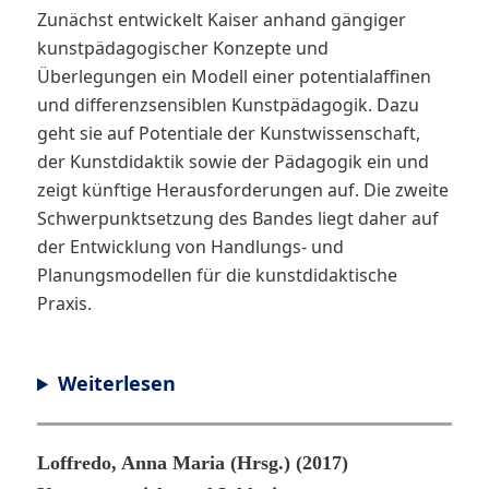
Zunächst entwickelt Kaiser anhand gängiger
kunstpädagogischer Konzepte und
Überlegungen ein Modell einer potentialaffinen
und differenzsensiblen Kunstpädagogik. Dazu
geht sie auf Potentiale der Kunstwissenschaft,
der Kunstdidaktik sowie der Pädagogik ein und
zeigt künftige Herausforderungen auf. Die zweite
Schwerpunktsetzung des Bandes liegt daher auf
der Entwicklung von Handlungs- und
Planungsmodellen für die kunstdidaktische
Praxis.
Weiterlesen
Loffredo, Anna Maria (Hrsg.) (2017)