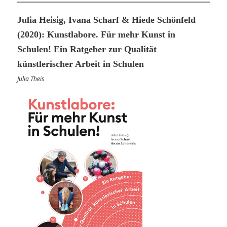
Julia Heisig, Ivana Scharf & Hiede Schönfeld
(2020): Kunstlabore. Für mehr Kunst in
Schulen! Ein Ratgeber zur Qualität
künstlerischer Arbeit in Schulen
Julia Theis