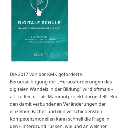
Die 2017 von der KMK geforderte
Berücksichtigung der „Herausforderungen des
digitalen Wandels in der Bildung“ wird oftmals –
z.T. zu Recht – als Mammutprojekt dargestellt. Bei
den damit verbundenen Veränderungen der
einzelnen Fächer und den verschiedensten
Kompetenzmodellen kann schnell die Frage in
den Hintergrund rücken, wie und an welcher