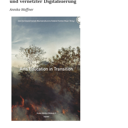
und vernetzter Digitalisierung
Annika Waffner