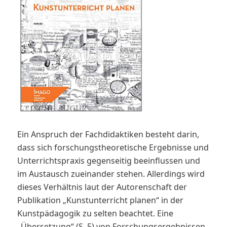
Ein Anspruch der Fachdidaktiken besteht darin,
dass sich forschungstheoretische Ergebnisse und
Unterrichtspraxis gegenseitig beeinflussen und
im Austausch zueinander stehen. Allerdings wird
dieses Verhältnis laut der Autorenschaft der
Publikation „Kunstunterricht planen“ in der
Kunstpädagogik zu selten beachtet. Eine
„Übersetzung“ (S. 5) von Forschungsergebnissen