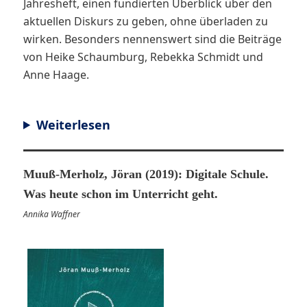
Jahresheft, einen fundierten Überblick über den
aktuellen Diskurs zu geben, ohne überladen zu
wirken. Besonders nennenswert sind die Beiträge
von Heike Schaumburg, Rebekka Schmidt und
Anne Haage.
Weiterlesen
Muuß-Merholz, Jöran (2019): Digitale Schule.
Was heute schon im Unterricht geht.
Annika Waffner