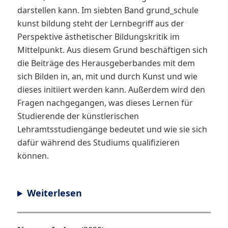
darstellen kann. Im siebten Band grund_schule
kunst bildung steht der Lernbegriff aus der
Perspektive ästhetischer Bildungskritik im
Mittelpunkt. Aus diesem Grund beschäftigen sich
die Beiträge des Herausgeberbandes mit dem
sich Bilden in, an, mit und durch Kunst und wie
dieses initiiert werden kann. Außerdem wird den
Fragen nachgegangen, was dieses Lernen für
Studierende der künstlerischen
Lehramtsstudiengänge bedeutet und wie sie sich
dafür während des Studiums qualifizieren
können.
Weiterlesen