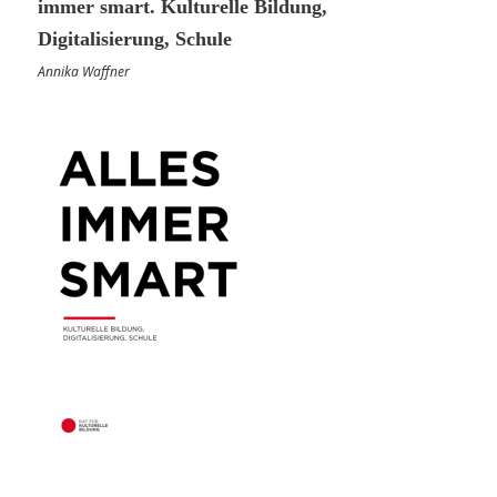
immer smart. Kulturelle Bildung,
Digitalisierung, Schule
Annika Waffner