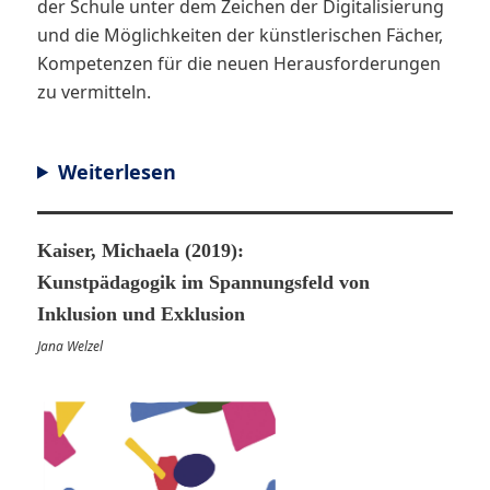
der Schule unter dem Zeichen der Digitalisierung
und die Möglichkeiten der künstlerischen Fächer,
Kompetenzen für die neuen Herausforderungen
zu vermitteln.
Weiterlesen
Kaiser, Michaela (2019):
Kunstpädagogik im Spannungsfeld von
Inklusion und Exklusion
Jana Welzel