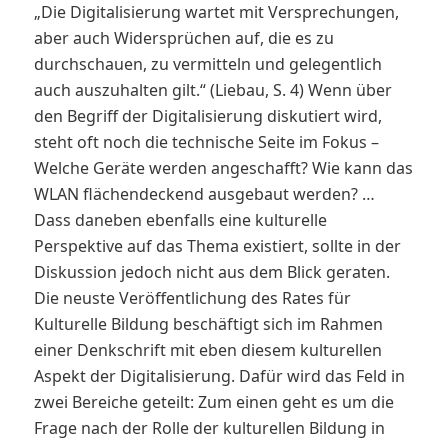
„Die Digitalisierung wartet mit Versprechungen,
aber auch Widersprüchen auf, die es zu
durchschauen, zu vermitteln und gelegentlich
auch auszuhalten gilt.“ (Liebau, S. 4) Wenn über
den Begriff der Digitalisierung diskutiert wird,
steht oft noch die technische Seite im Fokus –
Welche Geräte werden angeschafft? Wie kann das
WLAN flächendeckend ausgebaut werden? …
Dass daneben ebenfalls eine kulturelle
Perspektive auf das Thema existiert, sollte in der
Diskussion jedoch nicht aus dem Blick geraten.
Die neuste Veröffentlichung des Rates für
Kulturelle Bildung beschäftigt sich im Rahmen
einer Denkschrift mit eben diesem kulturellen
Aspekt der Digitalisierung. Dafür wird das Feld in
zwei Bereiche geteilt: Zum einen geht es um die
Frage nach der Rolle der kulturellen Bildung in