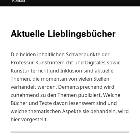
Kontakt
Aktuelle Lieblingsbücher
Die beiden inhaltlichen Schwerpunkte der
Professur Kunstunterricht und Digitales sowie
Kunstunterricht und Inklusion sind aktuelle
Themen, die momentan von vielen Stellen
verhandelt werden. Dementsprechend wird
zunehmend zu den Themen publiziert. Welche
Bücher und Texte davon lesenswert sind und
welche thematischen Aspekte sie behandeln, wird
hier vorgestellt.