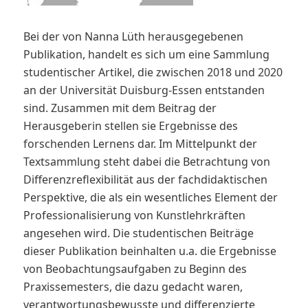
Bei der von Nanna Lüth herausgegebenen
Publikation, handelt es sich um eine Sammlung
studentischer Artikel, die zwischen 2018 und 2020
an der Universität Duisburg-Essen entstanden
sind. Zusammen mit dem Beitrag der
Herausgeberin stellen sie Ergebnisse des
forschenden Lernens dar. Im Mittelpunkt der
Textsammlung steht dabei die Betrachtung von
Differenzreflexibilität aus der fachdidaktischen
Perspektive, die als ein wesentliches Element der
Professionalisierung von Kunstlehrkräften
angesehen wird. Die studentischen Beiträge
dieser Publikation beinhalten u.a. die Ergebnisse
von Beobachtungsaufgaben zu Beginn des
Praxissemesters, die dazu gedacht waren,
verantwortungsbewusste und differenzierte