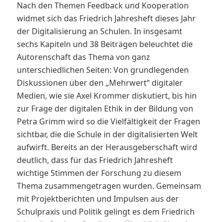
Nach den Themen Feedback und Kooperation
widmet sich das Friedrich Jahresheft dieses Jahr
der Digitalisierung an Schulen. In insgesamt
sechs Kapiteln und 38 Beiträgen beleuchtet die
Autorenschaft das Thema von ganz
unterschiedlichen Seiten: Von grundlegenden
Diskussionen über den „Mehrwert“ digitaler
Medien, wie sie Axel Krommer diskutiert, bis hin
zur Frage der digitalen Ethik in der Bildung von
Petra Grimm wird so die Vielfältigkeit der Fragen
sichtbar, die die Schule in der digitalisierten Welt
aufwirft. Bereits an der Herausgeberschaft wird
deutlich, dass für das Friedrich Jahresheft
wichtige Stimmen der Forschung zu diesem
Thema zusammengetragen wurden. Gemeinsam
mit Projektberichten und Impulsen aus der
Schulpraxis und Politik gelingt es dem Friedrich