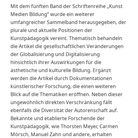
Mit dem fünften Band der Schriftenreihe „Kunst
Medien Bildung“ wurde ein weiterer
umfangreicher Sammelband herausgegeben, der
plurale und aktuelle Positionen der
Kunstpädagogik vereint. Thematisch behandeln
die Artikel die gesellschaftlichen Veränderungen
der Globalisierung und Digitalisierung
hinsichtlich ihrer Auswirkungen für die
ästhetische und kulturelle Bildung. Ergänzt
werden die Artikel durch Dokumentationen
künstlerischer Forschung, die einen weiteren
Blick auf die Thematiken eröffnen. Neben dieser
ungewöhnlich direkten Verschränkung fällt
ebenfalls die Diversität der Autorenschaft auf.
Bekannte und etablierte Forschende der
Kunstpädagogik, wie Thorsten Meyer, Carmen
Mörsch, Manuel Zahn und andere, erhalten