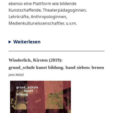
ebenso eine Plattform wie bildende
Kunstschaffende, Theaterpädagoginnen,
Lehrkräfte, Anthropologinnen,
Medienkulturwissenschaftler, u.v.m.
Weiterlesen
Winderlich, Kirsten (2019):
grund_schule kunst bildung. band sieben: lernen
Jana Welzel