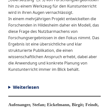
hin zu einem Werkzeug für den Kunstunterricht
wird in ihren Augen vernachlässigt.
In einem mehrjährigen Projekt entwickelten die
Forschenden in Hildesheim daher ein Modell, das
diese Frage des Nutzbarmachens von
Forschungsergebnissen in den Fokus nimmt. Das
Ergebnis ist eine übersichtliche und klar
strukturierte Publikation, die einen
wissenschaftlichen Anspruch erhebt, dabei aber
die Anwendung und konkrete Planung von
Kunstunterricht immer im Blick behält.
Weiterlesen
Aufenanger, Stefan; Eickelmann, Birgit; Feindt,