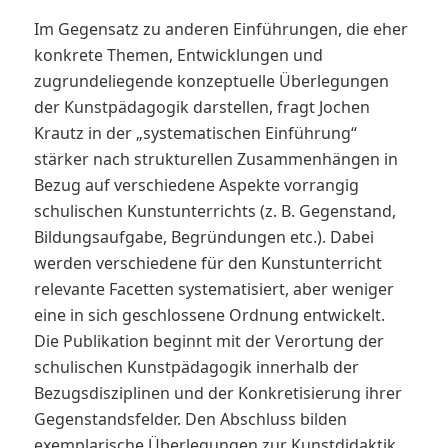
Im Gegensatz zu anderen Einführungen, die eher
konkrete Themen, Entwicklungen und
zugrundeliegende konzeptuelle Überlegungen
der Kunstpädagogik darstellen, fragt Jochen
Krautz in der „systematischen Einführung“
stärker nach strukturellen Zusammenhängen in
Bezug auf verschiedene Aspekte vorrangig
schulischen Kunstunterrichts (z. B. Gegenstand,
Bildungsaufgabe, Begründungen etc.). Dabei
werden verschiedene für den Kunstunterricht
relevante Facetten systematisiert, aber weniger
eine in sich geschlossene Ordnung entwickelt.
Die Publikation beginnt mit der Verortung der
schulischen Kunstpädagogik innerhalb der
Bezugsdisziplinen und der Konkretisierung ihrer
Gegenstandsfelder. Den Abschluss bilden
exemplarische Überlegungen zur Kunstdidaktik