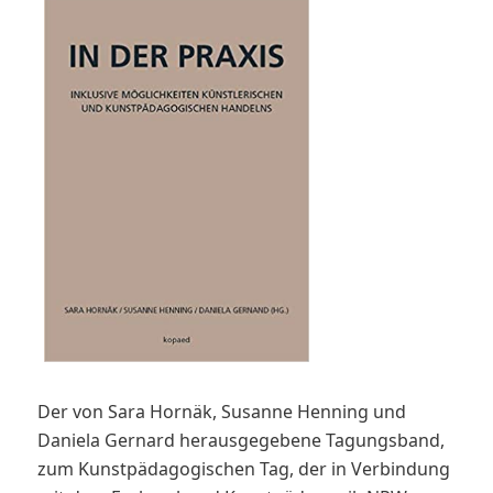
Der von Sara Hornäk, Susanne Henning und
Daniela Gernard herausgegebene Tagungsband,
zum Kunstpädagogischen Tag, der in Verbindung