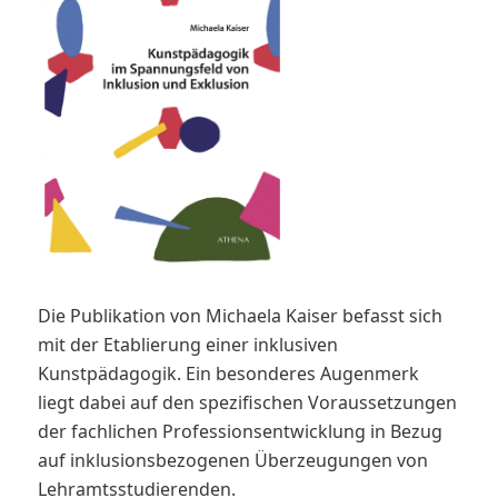
Die Publikation von Michaela Kaiser befasst sich
mit der Etablierung einer inklusiven
Kunstpädagogik. Ein besonderes Augenmerk
liegt dabei auf den spezifischen Voraussetzungen
der fachlichen Professionsentwicklung in Bezug
auf inklusionsbezogenen Überzeugungen von
Lehramtsstudierenden.