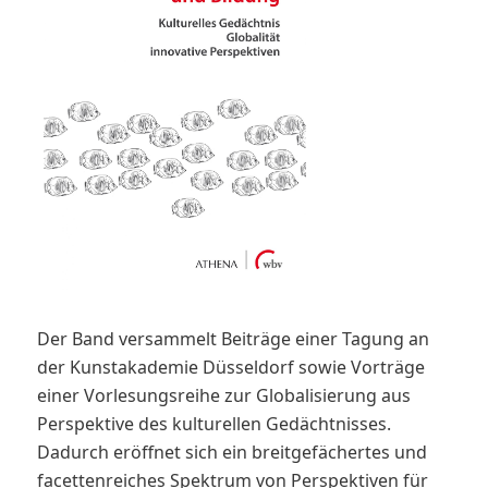
Der Band versammelt Beiträge einer Tagung an
der Kunstakademie Düsseldorf sowie Vorträge
einer Vorlesungsreihe zur Globalisierung aus
Perspektive des kulturellen Gedächtnisses.
Dadurch eröffnet sich ein breitgefächertes und
facettenreiches Spektrum von Perspektiven für