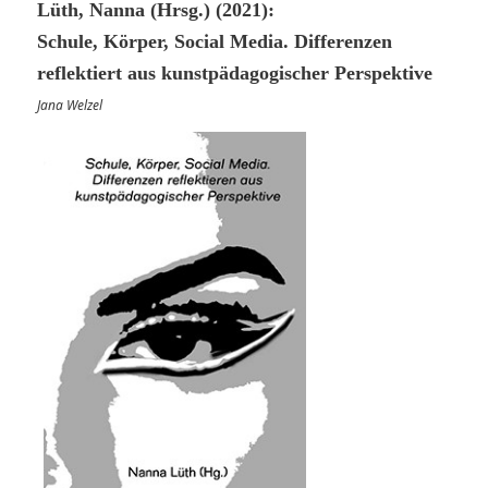
Lüth, Nanna (Hrsg.) (2021):
Schule, Körper, Social Media. Differenzen
reflektiert aus kunstpädagogischer Perspektive
Jana Welzel