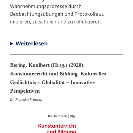
Wahrnehmungsprozesse durch
Beobachtungsübungen und Protokolle zu
initiieren, zu schulen und zu reflektieren.
Weiterlesen
Bering, Kunibert (Hrsg.) (2020):
Kunstunterricht und Bildung. Kulturelles
Gedächtnis – Globalität – Innovative
Perspektiven
Dr. Rebekka Schmidt