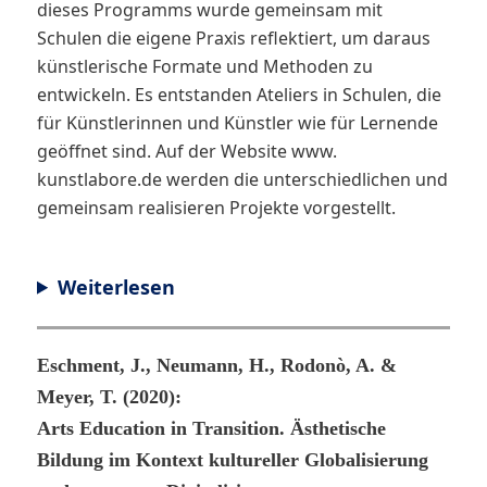
dieses Programms wurde gemeinsam mit
Schulen die eigene Praxis reflektiert, um daraus
künstlerische Formate und Methoden zu
entwickeln. Es entstanden Ateliers in Schulen, die
für Künstlerinnen und Künstler wie für Lernende
geöffnet sind. Auf der Website www.
kunstlabore.de werden die unterschiedlichen und
gemeinsam realisieren Projekte vorgestellt.
Weiterlesen
Eschment, J., Neumann, H., Rodonò, A. &
Meyer, T. (2020):
Arts Education in Transition. Ästhetische
Bildung im Kontext kultureller Globalisierung