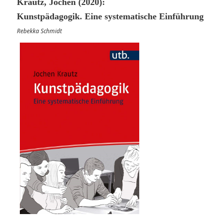
Krautz, Jochen (2020):
Kunstpädagogik. Eine systematische Einführung
Rebekka Schmidt