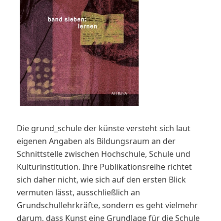
Die grund_schule der künste versteht sich laut
eigenen Angaben als Bildungsraum an der
Schnittstelle zwischen Hochschule, Schule und
Kulturinstitution. Ihre Publikationsreihe richtet
sich daher nicht, wie sich auf den ersten Blick
vermuten lässt, ausschließlich an
Grundschullehrkräfte, sondern es geht vielmehr
darum, dass Kunst eine Grundlage für die Schule