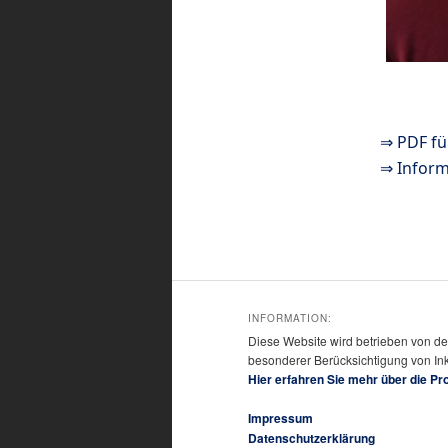
⇒ PDF fü
⇒ Inform
INFORMATION:
Diese Website wird betrieben von der
besonderer Berücksichtigung von Ink
Hier erfahren Sie mehr über die Pr
Impressum
Datenschutzerklärung