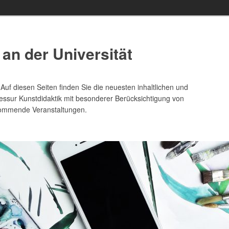
 an der Universität
uf diesen Seiten finden Sie die neuesten inhaltlichen und
ssur Kunstdidaktik mit besonderer Berücksichtigung von
 kommende Veranstaltungen.