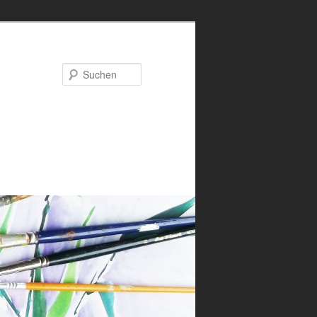
Suchen