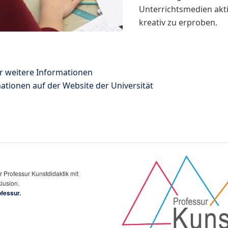
Unterrichtsmedien akt
kreativ zu erproben.
r weitere Informationen
ationen auf der Website der Universität
 Professur Kunstdidaktik mit
lusion.
ofessur.