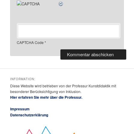
CAPTCHA Code
*
INFORMATION:
Diese Website wird betrieben von der Professur Kunstdidaktik mit
besonderer Berücksichtigung von Inklusion.
Hier erfahren Sie mehr über die Professur.
Impressum
Datenschutzerklärung