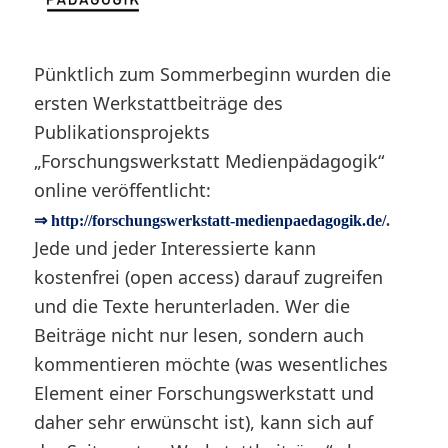
Pünktlich zum Sommerbeginn wurden die
ersten Werkstattbeiträge des
Publikationsprojekts
„Forschungswerkstatt Medienpädagogik“
online veröffentlicht:
⇒ http://forschungswerkstatt-medienpaedagogik.de/
.
Jede und jeder Interessierte kann
kostenfrei (open access) darauf zugreifen
und die Texte herunterladen. Wer die
Beiträge nicht nur lesen, sondern auch
kommentieren möchte (was wesentliches
Element einer Forschungswerkstatt und
daher sehr erwünscht ist), kann sich auf