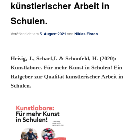
künstlerischer Arbeit in
Schulen.
Veröffentlicht am
5. August 2021
von
Niklas Floren
Heisig, J., Scharf,I. & Schönfeld, H. (2020):
Kunstlabore. Für mehr Kunst in Schulen! Ein
Ratgeber zur Qualität künstlerischer Arbeit in
Schulen.