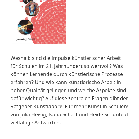
Weshalb sind die Impulse künstlerischer Arbeit
für Schulen im 21. Jahrhundert so wertvoll? Was
können Lernende durch künstlerische Prozesse
erfahren? Und wie kann künstlerische Arbeit in
hoher Qualität gelingen und welche Aspekte sind
dafür wichtig? Auf diese zentralen Fragen gibt der
Ratgeber Kunstlabore: Für mehr Kunst in Schulen!
von Julia Heisig, Ivana Scharf und Heide Schönfeld
vielfältige Antworten.