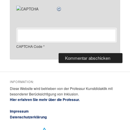
CAPTCHA Code
*
INFORMATION:
Diese Website wird betrieben von der Professur Kunstdidaktik mit
besonderer Berücksichtigung von Inklusion.
Hier erfahren Sie mehr über die Professur.
Impressum
Datenschutzerklärung