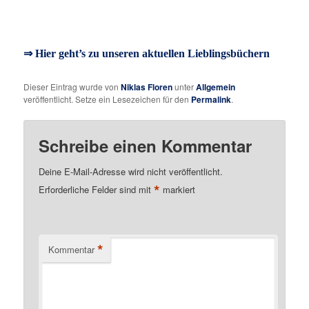
⇒ Hier geht’s zu unseren aktuellen Lieblingsbüchern
Dieser Eintrag wurde von
Niklas Floren
unter
Allgemein
veröffentlicht. Setze ein Lesezeichen für den
Permalink
.
Schreibe einen Kommentar
Deine E-Mail-Adresse wird nicht veröffentlicht.
*
Erforderliche Felder sind mit
markiert
*
Kommentar