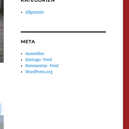
KATEGORIEN
Allgemein
META
Anmelden
Eintrags-Feed
Kommentar-Feed
WordPress.org