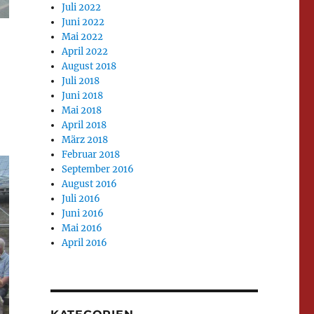
Juli 2022
Juni 2022
Mai 2022
April 2022
August 2018
Juli 2018
Juni 2018
Mai 2018
April 2018
März 2018
Februar 2018
September 2016
August 2016
Juli 2016
Juni 2016
Mai 2016
April 2016