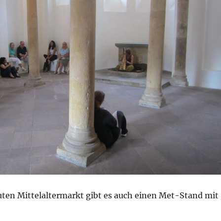
uten Mittelaltermarkt gibt es auch einen Met-Stand mit