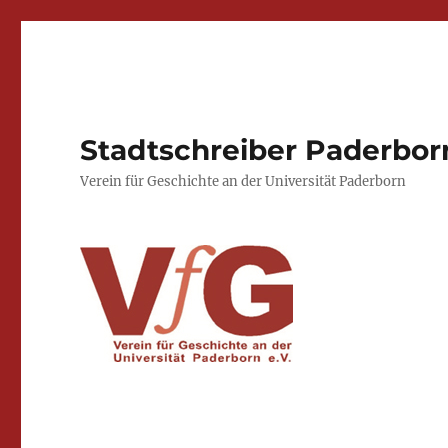
Stadtschreiber Paderbor
Verein für Geschichte an der Universität Paderborn