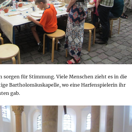
 sorgen für Stimmung. Viele Menschen zieht es in die
ige Bartholomäuskapelle, wo eine Harfenspielerin ihr
ten gab.