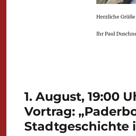
Herzliche Grüße 
Ihr Paul Duschn
1. August, 19:00 U
Vortrag: „Paderbo
Stadtgeschichte