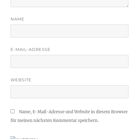
NAME
E-MAIL-ADRESSE
WEBSITE
Name, E-Mail-Adresse und Website in diesem Browser
für meinen nächsten Kommentar speichern.