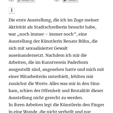
Die erste Ausstellung, die ich im Zuge meiner
Aktivität als Stadtschreiberin besucht habe,
war „noch immer – immer noch”, eine
Ausstellung der Künstlerin Renate Bühn, die
sich mit sexualisierter Gewalt
auseinandersetzt. Nachdem ich mir die
Arbeiten, die im Kunstverein Paderborn
ausgestellt sind, angesehen hatte und mich mit
einer Mitarbeiterin unterhielt, fehlten mir
zunächst die Worte. Alles was mir in den Sinn
kam, schien der Offenheit und Brutalität dieser
Ausstellung nicht gerecht zu werden.
In ihren Arbeiten legt die Künstlerin den Finger
in eine Wunde, die nicht verheilt und nur