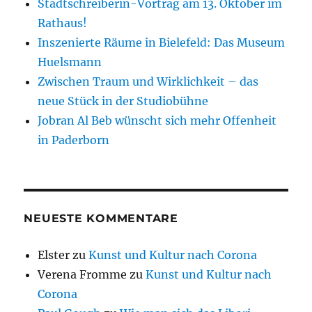
Stadtschreiberin-Vortrag am 13. Oktober im
Rathaus!
Inszenierte Räume in Bielefeld: Das Museum
Huelsmann
Zwischen Traum und Wirklichkeit – das
neue Stück in der Studiobühne
Jobran Al Beb wünscht sich mehr Offenheit
in Paderborn
NEUESTE KOMMENTARE
Elster
zu
Kunst und Kultur nach Corona
Verena Fromme
zu
Kunst und Kultur nach
Corona