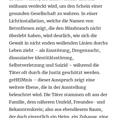
mühsam verdeckt wird, um den Schein einer
gesunden Gesellschaft zu wahren. In einer
Lichtinstallation, welche die Namen von
Betroffenen zeigt, die den Missbrauch nicht
überlebt haben, wird deutlich, wie sich die
Gewalt in nicht enden wollenden Linien durchs
Leben zieht – als Essstörung, Drogensucht,
dissoziative Identitätsstörung,
Selbstverletzung und Suizid – während die
Täter oft durch die Justiz geschützt werden.
geHEIMnis – dieser Ausspruch zeigt eine
weitere Ebene, die in der Ausstellung
beleuchtet wird. Die Täter stammen oft aus der
Familie, dem näheren Umfeld, Freundes- und
Bekanntenkreis; also aus ebendiesem Raum,
der doch eigentlich ein Heim, ein Zuhause, eine