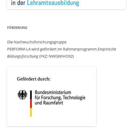
FÖRDERUNG
Die Nachwuchsforschungsgruppe
PERFORM-LA wird gefördert im Rahmenprogramm
Empirische
Bildungsforschung
(FKZ: NWGWIHO02)