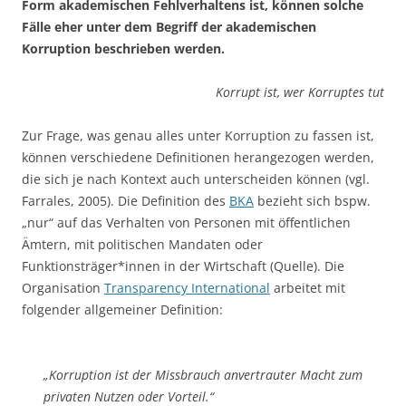
Form akademischen Fehlverhaltens ist, können solche
Fälle eher unter dem Begriff der akademischen
Korruption beschrieben werden.
Korrupt ist, wer Korruptes tut
Zur Frage, was genau alles unter Korruption zu fassen ist,
können verschiedene Definitionen herangezogen werden,
die sich je nach Kontext auch unterscheiden können (vgl.
Farrales, 2005). Die Definition des
BKA
bezieht sich bspw.
„nur“ auf das Verhalten von Personen mit öffentlichen
Ämtern, mit politischen Mandaten oder
Funktionsträger*innen in der Wirtschaft (Quelle). Die
Organisation
Transparency International
arbeitet mit
folgender allgemeiner Definition:
„Korruption ist der Missbrauch anvertrauter Macht zum
privaten Nutzen oder Vorteil.“