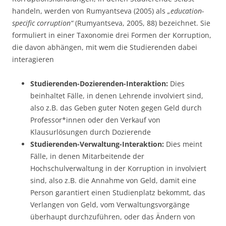
handeln, werden von Rumyantseva (2005) als
„education-
specific corruption“
(Rumyantseva, 2005, 88) bezeichnet. Sie
formuliert in einer Taxonomie drei Formen der Korruption,
die davon abhängen, mit wem die Studierenden dabei
interagieren
Studierenden-Dozierenden-Interaktion:
Dies
beinhaltet Fälle, in denen Lehrende involviert sind,
also z.B. das Geben guter Noten gegen Geld durch
Professor*innen oder den Verkauf von
Klausurlösungen durch Dozierende
Studierenden-Verwaltung-Interaktion:
Dies meint
Fälle, in denen Mitarbeitende der
Hochschulverwaltung in der Korruption in involviert
sind, also z.B. die Annahme von Geld, damit eine
Person garantiert einen Studienplatz bekommt, das
Verlangen von Geld, vom Verwaltungsvorgänge
überhaupt durchzuführen, oder das Ändern von