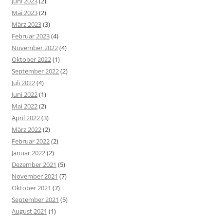
Juni 2023
(2)
Mai 2023
(2)
März 2023
(3)
Februar 2023
(4)
November 2022
(4)
Oktober 2022
(1)
September 2022
(2)
Juli 2022
(4)
Juni 2022
(1)
Mai 2022
(2)
April 2022
(3)
März 2022
(2)
Februar 2022
(2)
Januar 2022
(2)
Dezember 2021
(5)
November 2021
(7)
Oktober 2021
(7)
September 2021
(5)
August 2021
(1)