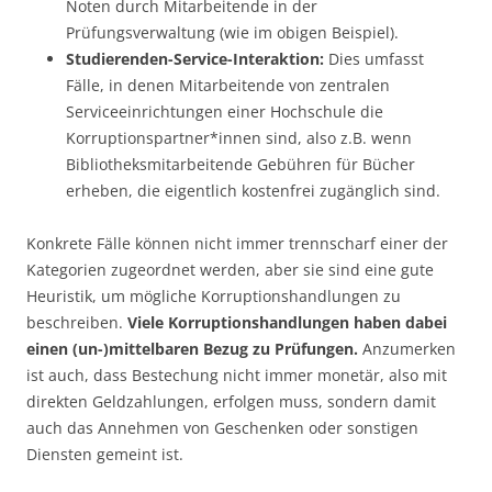
Noten durch Mitarbeitende in der
Prüfungsverwaltung (wie im obigen Beispiel).
Studierenden-Service-Interaktion:
Dies umfasst
Fälle, in denen Mitarbeitende von zentralen
Serviceeinrichtungen einer Hochschule die
Korruptionspartner*innen sind, also z.B. wenn
Bibliotheksmitarbeitende Gebühren für Bücher
erheben, die eigentlich kostenfrei zugänglich sind.
Konkrete Fälle können nicht immer trennscharf einer der
Kategorien zugeordnet werden, aber sie sind eine gute
Heuristik, um mögliche Korruptionshandlungen zu
beschreiben.
Viele Korruptionshandlungen haben dabei
einen (un-)mittelbaren Bezug zu Prüfungen.
Anzumerken
ist auch, dass Bestechung nicht immer monetär, also mit
direkten Geldzahlungen, erfolgen muss, sondern damit
auch das Annehmen von Geschenken oder sonstigen
Diensten gemeint ist.