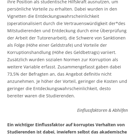
ihre Position als studentische Hilfskraft ausnutzen, um
persönliche Vorteile zu erhalten. Dabei wurden in den
Vignetten die Entdeckungswahrscheinlichkeit
(operationalisiert durch die Vertrauenswürdigkeit der*des
Mitstudierenden und Entdeckung durch eine Überprüfung
der Arbeit der Tutorenarbeit), die Schwere von Sanktionen
als Folge (Höhe einer Geldstrafe) und Vorteile der
Korruptionshandlung (Höhe des Geldbetrags) variiert.
Zusätzlich wurden sozialen Normen zur Korruption als
weitere Variable erfasst. Zusammengefasst gaben dabei
73,5% der Befragten an, das Angebot definitiv nicht
anzunehmen. Je höher der Vorteil, geringer die Kosten und
geringer die Entdeckungswahrscheinlichkeit, desto
bereiter waren die Studierenden.
Einflussfaktoren & Abhilfen
Ein wichtiger Einflussfaktor auf korruptes Verhalten von
Studierenden ist dabei, inwiefern selbst das akademische