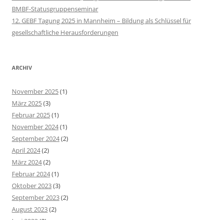
BMBF-Statusgruppenseminar
12. GEBF Tagung 2025 in Mannheim – Bildung als Schlüssel für
gesellschaftliche Herausforderungen
ARCHIV
November 2025
(1)
März 2025
(3)
Februar 2025
(1)
November 2024
(1)
September 2024
(2)
April 2024
(2)
März 2024
(2)
Februar 2024
(1)
Oktober 2023
(3)
September 2023
(2)
August 2023
(2)