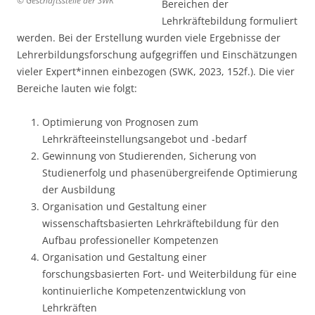
© Geschäftsstelle der SWK
Bereichen der
Lehrkräftebildung formuliert
werden. Bei der Erstellung wurden viele Ergebnisse der
Lehrerbildungsforschung aufgegriffen und Einschätzungen
vieler Expert*innen einbezogen (SWK, 2023, 152f.). Die vier
Bereiche lauten wie folgt:
Optimierung von Prognosen zum
Lehrkräfteeinstellungsangebot und -bedarf
Gewinnung von Studierenden, Sicherung von
Studienerfolg und phasenübergreifende Optimierung
der Ausbildung
Organisation und Gestaltung einer
wissenschaftsbasierten Lehrkräftebildung für den
Aufbau professioneller Kompetenzen
Organisation und Gestaltung einer
forschungsbasierten Fort- und Weiterbildung für eine
kontinuierliche Kompetenzentwicklung von
Lehrkräften