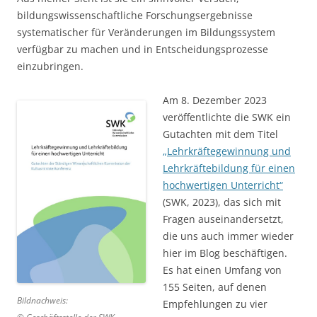
bildungswissenschaftliche Forschungsergebnisse
systematischer für Veränderungen im Bildungssystem
verfügbar zu machen und in Entscheidungsprozesse
einzubringen.
Am 8. Dezember 2023
veröffentlichte die SWK ein
Gutachten mit dem Titel
„Lehrkräftegewinnung und
Lehrkräftebildung für einen
hochwertigen Unterricht“
(SWK, 2023), das sich mit
Fragen auseinandersetzt,
die uns auch immer wieder
hier im Blog beschäftigen.
Es hat einen Umfang von
155 Seiten, auf denen
Bildnachweis:
Empfehlungen zu vier