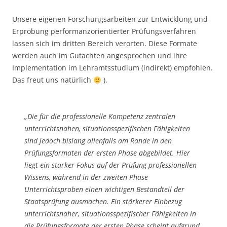
Unsere eigenen Forschungsarbeiten zur Entwicklung und
Erprobung performanzorientierter Prüfungsverfahren
lassen sich im dritten Bereich verorten. Diese Formate
werden auch im Gutachten angesprochen und ihre
Implementation im Lehramtsstudium (indirekt) empfohlen.
Das freut uns natürlich
).
„Die für die professionelle Kompetenz zentralen
unterrichtsnahen, situationsspezifischen Fähigkeiten
sind jedoch bislang allenfalls am Rande in den
Prüfungsformaten der ersten Phase abgebildet. Hier
liegt ein starker Fokus auf der Prüfung professionellen
Wissens, während in der zweiten Phase
Unterrichtsproben einen wichtigen Bestandteil der
Staatsprüfung ausmachen. Ein stärkerer Einbezug
unterrichtsnaher, situationsspezifischer Fähigkeiten in
die Prüfungsformate der ersten Phase scheint aufgrund