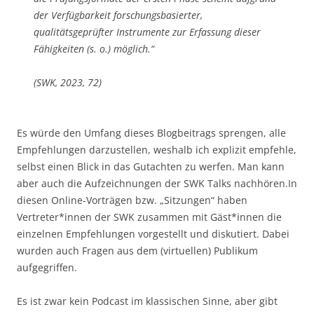
der Verfügbarkeit forschungsbasierter,
qualitätsgeprüfter Instrumente zur Erfassung dieser
Fähigkeiten (s. o.) möglich.“
(SWK, 2023, 72)
Es würde den Umfang dieses Blogbeitrags sprengen, alle
Empfehlungen darzustellen, weshalb ich explizit empfehle,
selbst einen Blick in das Gutachten zu werfen. Man kann
aber auch die Aufzeichnungen der SWK Talks nachhören.In
diesen Online-Vorträgen bzw. „Sitzungen“ haben
Vertreter*innen der SWK zusammen mit Gäst*innen die
einzelnen Empfehlungen vorgestellt und diskutiert. Dabei
wurden auch Fragen aus dem (virtuellen) Publikum
aufgegriffen.
Es ist zwar kein Podcast im klassischen Sinne, aber gibt