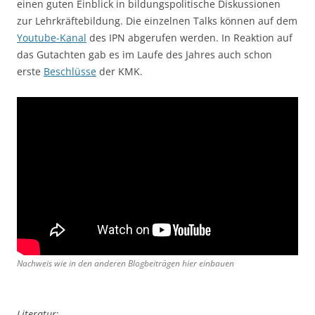
einen guten Einblick in bildungspolitische Diskussionen
zur Lehrkräftebildung. Die einzelnen Talks können auf dem
Youtube-Kanal
des IPN abgerufen werden. In Reaktion auf
das Gutachten gab es im Laufe des Jahres auch schon
erste
Beschlüsse
der KMK.
Nachweis wie in den anderen Blogbeiträgen hier einbauen
Literatur
: