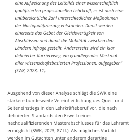
eine Aufweichung des Leitbilds einer wissenschaftlich
qualifizierten professionellen Lehrkraft, es ist auch eine
unübersichtliche Zahl unterschiedlicher Maßnahmen
der Nachqualifizierung entstanden. Damit werden
einerseits das Gebot der Gleichwertigkeit von
Abschlüssen und damit die Mobilität zwischen den
Ländern infrage gestellt. Andererseits wird ein klar
definierter Karriereweg, ein grundlegendes Merkmal
aller wissenschaftsbasierten Professionen, aufgegeben“
(SWK, 2023, 11).
Ausgehend von dieser Analyse schlägt die SWK eine
stärkere bundesweite Vereinheitlichung des Quer- und
Seiteneinstiegs in den Lehrkräfteberuf vor, die nach
definierten Standards den Erwerb eines
nachqualifizierenden Masterabschlusses für das Lehramt
ermöglicht (SWK, 2023, 87 ff.). Als mögliches Vorbild
werden im Gutachten unter anderem derartige