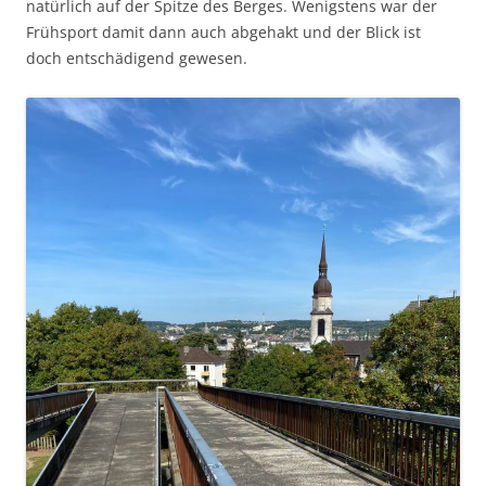
natürlich auf der Spitze des Berges. Wenigstens war der
Frühsport damit dann auch abgehakt und der Blick ist
doch entschädigend gewesen.