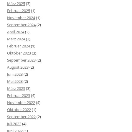
März 2025
(3)
Februar 2025
(1)
November 2024
(1)
September 2024
(2)
April 2024
(2)
März 2024
(2)
Februar 2024
(1)
Oktober 2023
(3)
September 2023
(2)
August 2023
(2)
Juni 2023
(2)
Mai 2023
(2)
März 2023
(3)
Februar 2023
(4)
November 2022
(4)
Oktober 2022
(1)
September 2022
(2)
Juli 2022
(4)
Juni 2022
(1)