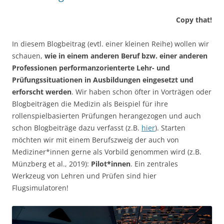
Copy that!
In diesem Blogbeitrag (evtl. einer kleinen Reihe) wollen wir
schauen,
wie in einem anderen Beruf bzw. einer anderen
Professionen performanzorienterte Lehr- und
Prüfungssituationen in Ausbildungen eingesetzt und
erforscht werden
. Wir haben schon öfter in Vorträgen oder
Blogbeiträgen die Medizin als Beispiel für ihre
rollenspielbasierten Prüfungen herangezogen und auch
schon Blogbeiträge dazu verfasst (z.B.
hier
). Starten
möchten wir mit einem Berufszweig der auch von
Mediziner*innen gerne als Vorbild genommen wird (z.B.
Münzberg et al., 2019):
Pilot*innen
. Ein zentrales
Werkzeug von Lehren und Prüfen sind hier
Flugsimulatoren!