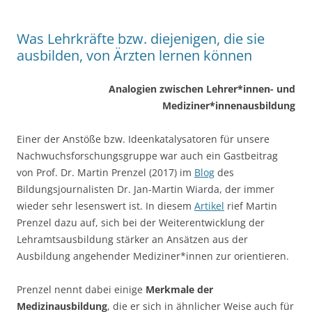
Was Lehrkräfte bzw. diejenigen, die sie
ausbilden, von Ärzten lernen können
Analogien zwischen Lehrer*innen- und
Mediziner*innenausbildung
Einer der Anstöße bzw. Ideenkatalysatoren für unsere
Nachwuchsforschungsgruppe war auch ein Gastbeitrag
von Prof. Dr. Martin Prenzel (2017) im
Blog
des
Bildungsjournalisten Dr. Jan-Martin Wiarda, der immer
wieder sehr lesenswert ist. In diesem
Artikel
rief Martin
Prenzel dazu auf, sich bei der Weiterentwicklung der
Lehramtsausbildung stärker an Ansätzen aus der
Ausbildung angehender Mediziner*innen zur orientieren.
Prenzel nennt dabei einige
Merkmale der
Medizinausbildung
, die er sich in ähnlicher Weise auch für