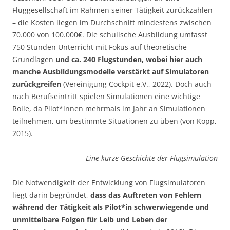
Fluggesellschaft im Rahmen seiner Tätigkeit zurückzahlen
– die Kosten liegen im Durchschnitt mindestens zwischen
70.000 von 100.000€. Die schulische Ausbildung umfasst
750 Stunden Unterricht mit Fokus auf theoretische
Grundlagen
und ca. 240 Flugstunden, wobei hier auch
manche Ausbildungsmodelle verstärkt auf Simulatoren
zurückgreifen
(Vereinigung Cockpit e.V., 2022). Doch auch
nach Berufseintritt spielen Simulationen eine wichtige
Rolle, da Pilot*innen mehrmals im Jahr an Simulationen
teilnehmen, um bestimmte Situationen zu üben (von Kopp,
2015).
Eine kurze Geschichte der Flugsimulation
Die Notwendigkeit der Entwicklung von Flugsimulatoren
liegt darin begründet,
dass das Auftreten von Fehlern
während der Tätigkeit als Pilot*in schwerwiegende und
unmittelbare Folgen für Leib und Leben der