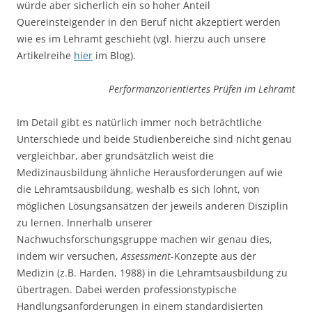
würde aber sicherlich ein so hoher Anteil
Quereinsteigender in den Beruf nicht akzeptiert werden
wie es im Lehramt geschieht (vgl. hierzu auch unsere
Artikelreihe
hier
im Blog).
Performanzorientiertes Prüfen im Lehramt
Im Detail gibt es natürlich immer noch beträchtliche
Unterschiede und beide Studienbereiche sind nicht genau
vergleichbar, aber grundsätzlich weist die
Medizinausbildung ähnliche Herausforderungen auf wie
die Lehramtsausbildung, weshalb es sich lohnt, von
möglichen Lösungsansätzen der jeweils anderen Disziplin
zu lernen. Innerhalb unserer
Nachwuchsforschungsgruppe machen wir genau dies,
indem wir versuchen,
Assessment
-Konzepte aus der
Medizin (z.B.
Harden, 1988
) in die Lehramtsausbildung zu
übertragen. Dabei werden professionstypische
Handlungsanforderungen in einem standardisierten