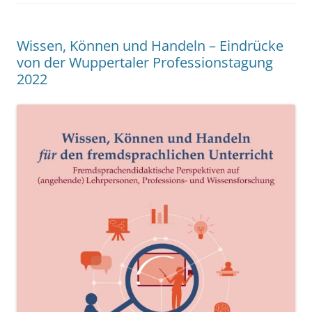
Wissen, Können und Handeln – Eindrücke
von der Wuppertaler Professionstagung
2022