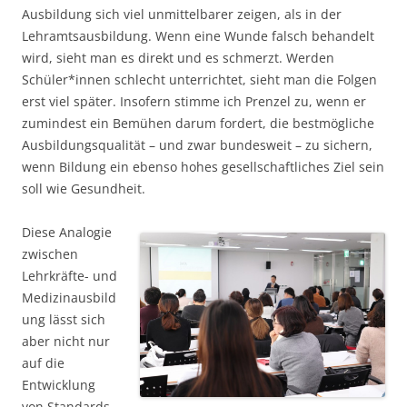
Ausbildung sich viel unmittelbarer zeigen, als in der
Lehramtsausbildung. Wenn eine Wunde falsch behandelt
wird, sieht man es direkt und es schmerzt. Werden
Schüler*innen schlecht unterrichtet, sieht man die Folgen
erst viel später. Insofern stimme ich Prenzel zu, wenn er
zumindest ein Bemühen darum fordert, die bestmögliche
Ausbildungsqualität – und zwar bundesweit – zu sichern,
wenn Bildung ein ebenso hohes gesellschaftliches Ziel sein
soll wie Gesundheit.
Diese Analogie
zwischen
Lehrkräfte- und
Medizinausbild
ung lässt sich
aber nicht nur
auf die
Entwicklung
von Standards