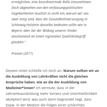
ermöglichen, eine koordinierende Rolle einzunehmen.
Doch abgesehen von den verfassungspolitischen
Gegebenheiten leuchtet es nicht ein, warum wir uns
zwar einig sind, dass die Gesundheitsversorgung in
Schleswig-Holstein dasselbe bedeuten sollte wie in
Bayern, aber bei der Bildung unserer Kinder
anscheinend an einen regionalen Qualitätsbegriff
glauben.“
Prenzel (2017)
Diesem Urteil schließe ich mich an.
Warum sollten wir an
die Ausbildung von Lehrkräften nicht die gleichen
Ansprüche haben, wie an die der Ausbildung von
Mediziner*innen?
Ich vermute, dass in der
Lehramtsausbildung mehr Varianz und Uneinheitlichkeit
akzeptiert wird, was auch darin begründet liegt, dass
bspw. in der Medizin die Folgen einer schlechten