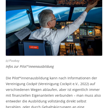
(c) Pixabay
Infos zur Pilot*innenausbildung
Die Pilot*innenausbildung kann nach Informationen der
Vereinigung
Cockpit
(Vereinigung Cockpit e.V., 2022) auf
verschiedenen Wegen ablaufen, aber ist eigentlich immer
mit finanziellen Eigenanteilen verbunden – man muss also
entweder die Ausbildung vollständig direkt selbst
bezahlen, oder durch Gehaltskürzungen an eine