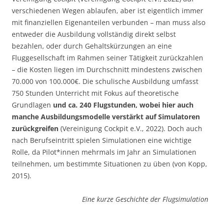
verschiedenen Wegen ablaufen, aber ist eigentlich immer
mit finanziellen Eigenanteilen verbunden – man muss also
entweder die Ausbildung vollständig direkt selbst
bezahlen, oder durch Gehaltskürzungen an eine
Fluggesellschaft im Rahmen seiner Tätigkeit zurückzahlen
– die Kosten liegen im Durchschnitt mindestens zwischen
70.000 von 100.000€. Die schulische Ausbildung umfasst
750 Stunden Unterricht mit Fokus auf theoretische
Grundlagen
und ca. 240 Flugstunden, wobei hier auch
manche Ausbildungsmodelle verstärkt auf Simulatoren
zurückgreifen
(Vereinigung Cockpit e.V., 2022). Doch auch
nach Berufseintritt spielen Simulationen eine wichtige
Rolle, da Pilot*innen mehrmals im Jahr an Simulationen
teilnehmen, um bestimmte Situationen zu üben (von Kopp,
2015).
Eine kurze Geschichte der Flugsimulation