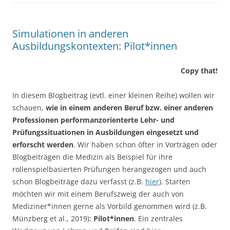
Simulationen in anderen
Ausbildungskontexten: Pilot*innen
Copy that!
In diesem Blogbeitrag (evtl. einer kleinen Reihe) wollen wir
schauen,
wie in einem anderen Beruf bzw. einer anderen
Professionen performanzorienterte Lehr- und
Prüfungssituationen in Ausbildungen eingesetzt und
erforscht werden
. Wir haben schon öfter in Vorträgen oder
Blogbeiträgen die Medizin als Beispiel für ihre
rollenspielbasierten Prüfungen herangezogen und auch
schon Blogbeiträge dazu verfasst (z.B.
hier
). Starten
möchten wir mit einem Berufszweig der auch von
Mediziner*innen gerne als Vorbild genommen wird (z.B.
Münzberg et al., 2019):
Pilot*innen
. Ein zentrales