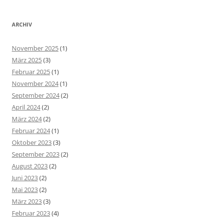
ARCHIV
November 2025
(1)
März 2025
(3)
Februar 2025
(1)
November 2024
(1)
September 2024
(2)
April 2024
(2)
März 2024
(2)
Februar 2024
(1)
Oktober 2023
(3)
September 2023
(2)
August 2023
(2)
Juni 2023
(2)
Mai 2023
(2)
März 2023
(3)
Februar 2023
(4)