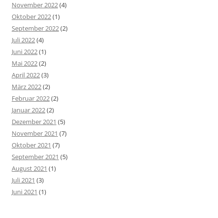
November 2022
(4)
Oktober 2022
(1)
September 2022
(2)
Juli 2022
(4)
Juni 2022
(1)
Mai 2022
(2)
April 2022
(3)
März 2022
(2)
Februar 2022
(2)
Januar 2022
(2)
Dezember 2021
(5)
November 2021
(7)
Oktober 2021
(7)
September 2021
(5)
August 2021
(1)
Juli 2021
(3)
Juni 2021
(1)