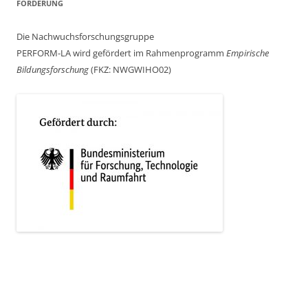
FÖRDERUNG
Die Nachwuchsforschungsgruppe
PERFORM-LA wird gefördert im Rahmenprogramm
Empirische
Bildungsforschung
(FKZ: NWGWIHO02)