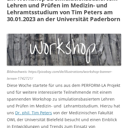
Lehren und Prüfen im Medizin- und
Lehramtsstudium von Tim Peters am
30.01.2023 an der Universität Paderborn
Bildnachweis:
https://pixabay.com/de/illustrations/workshop-banner-
lernen-1742721/
Diese Woche startete für uns aus dem PERFORM-LA Projekt
und für weitere interessierte Teilnehmende mit einem
spannenden Workshop zu simulationsbasiertem Lehren
und Prüfen im Medizin- und Lehramtsstudium. Hierzu hat
uns
Dr. phil. Tim Peters
von der Medizinischen Fakultät
OWL der Universität Bielefeld besucht und einen Einblick
in Entwicklungen und Trends zum Einsatz von