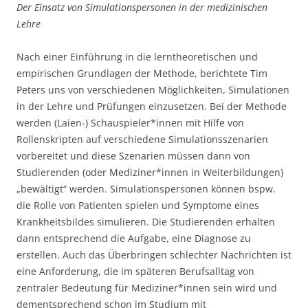
Der Einsatz von Simulationspersonen in der medizinischen
Lehre
Nach einer Einführung in die lerntheoretischen und
empirischen Grundlagen der Methode, berichtete Tim
Peters uns von verschiedenen Möglichkeiten, Simulationen
in der Lehre und Prüfungen einzusetzen. Bei der Methode
werden (Laien-) Schauspieler*innen mit Hilfe von
Rollenskripten auf verschiedene Simulationsszenarien
vorbereitet und diese Szenarien müssen dann von
Studierenden (oder Mediziner*innen in Weiterbildungen)
„bewältigt“ werden. Simulationspersonen können bspw.
die Rolle von Patienten spielen und Symptome eines
Krankheitsbildes simulieren. Die Studierenden erhalten
dann entsprechend die Aufgabe, eine Diagnose zu
erstellen. Auch das Überbringen schlechter Nachrichten ist
eine Anforderung, die im späteren Berufsalltag von
zentraler Bedeutung für Mediziner*innen sein wird und
dementsprechend schon im Studium mit