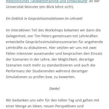
medizinisches Tätigkeitstraining und Entwicklung“
an der
Universität Münster (ein Blick lohnt sich!).
Ein Einblick in Gesprächssimulationen im Lehramt
Im interaktiven Teil des Workshops bekamen wir dann die
Gelegenheit, von Tim Peters gemeinsam mit Lehrkräften
entwickelte Gesprächssimulationsszenarien für angehende
Lehrkräfte zu diskutieren. Hier setzten wir uns mit zwei
Fällen intensiver auseinander und besprachen den Einsatz
der Szenarien in der Lehre, der Möglichkeit, derartige
Szenarien noch mehr zu standardisieren und auch die
Performanz der Studierenden während derartiger
Simulationen zu prüfen bzw. zu bewerten.
Danke!
Wir bedanken uns sehr für den tollen Tag und gehen mit
einer Menge an Ideen, neuen Perspektiven und