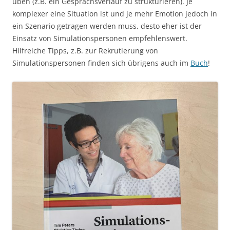
üben (z.B. ein Gesprächsverlauf zu strukturieren). Je
komplexer eine Situation ist und je mehr Emotion jedoch in
ein Szenario getragen werden muss, desto eher ist der
Einsatz von Simulationspersonen empfehlenswert.
Hilfreiche Tipps, z.B. zur Rekrutierung von
Simulationspersonen finden sich übrigens auch im
Buch
!