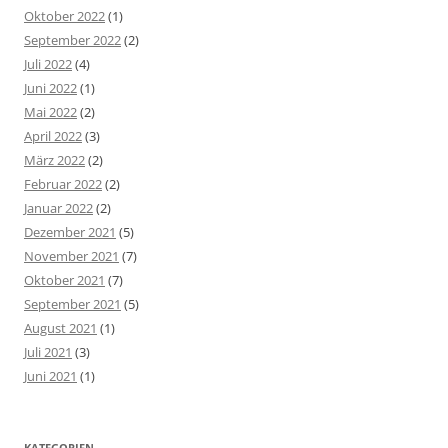
Oktober 2022
(1)
September 2022
(2)
Juli 2022
(4)
Juni 2022
(1)
Mai 2022
(2)
April 2022
(3)
März 2022
(2)
Februar 2022
(2)
Januar 2022
(2)
Dezember 2021
(5)
November 2021
(7)
Oktober 2021
(7)
September 2021
(5)
August 2021
(1)
Juli 2021
(3)
Juni 2021
(1)
KATEGORIEN