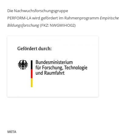
Die Nachwuchsforschungsgruppe
PERFORM-LA wird gefördert im Rahmenprogramm
Empirische
Bildungsforschung
(FKZ: NWGWIHO02)
META