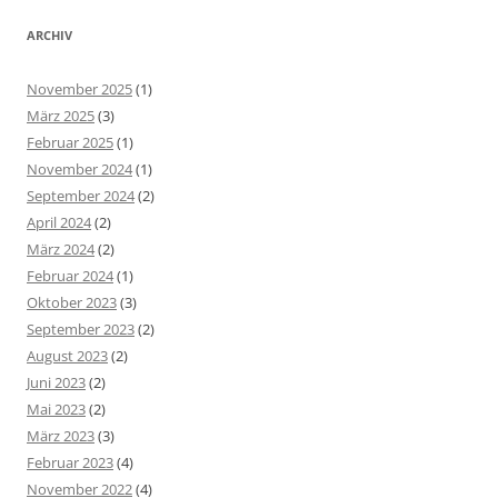
ARCHIV
November 2025
(1)
März 2025
(3)
Februar 2025
(1)
November 2024
(1)
September 2024
(2)
April 2024
(2)
März 2024
(2)
Februar 2024
(1)
Oktober 2023
(3)
September 2023
(2)
August 2023
(2)
Juni 2023
(2)
Mai 2023
(2)
März 2023
(3)
Februar 2023
(4)
November 2022
(4)