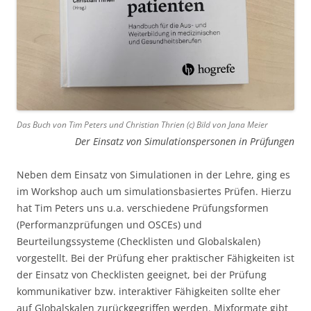
Das Buch von Tim Peters und Christian Thrien (c) Bild von Jana Meier
Der Einsatz von Simulationspersonen in Prüfungen
Neben dem Einsatz von Simulationen in der Lehre, ging es
im Workshop auch um simulationsbasiertes Prüfen. Hierzu
hat Tim Peters uns u.a. verschiedene Prüfungsformen
(Performanzprüfungen und OSCEs) und
Beurteilungssysteme (Checklisten und Globalskalen)
vorgestellt. Bei der Prüfung eher praktischer Fähigkeiten ist
der Einsatz von Checklisten geeignet, bei der Prüfung
kommunikativer bzw. interaktiver Fähigkeiten sollte eher
auf Globalskalen zurückgegriffen werden. Mixformate gibt