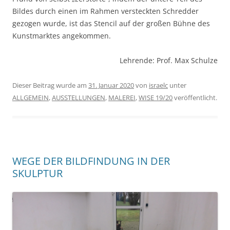
Bildes durch einen im Rahmen versteckten Schredder
gezogen wurde, ist das Stencil auf der großen Bühne des
Kunstmarktes angekommen.
Lehrende: Prof. Max Schulze
Dieser Beitrag wurde am
31. Januar 2020
von
israelc
unter
ALLGEMEIN
,
AUSSTELLUNGEN
,
MALEREI
,
WISE 19/20
veröffentlicht.
WEGE DER BILDFINDUNG IN DER
SKULPTUR