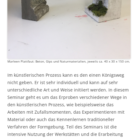
Marleen Plattfaut: Beton, Gips und Naturmaterialien, jeweils ca. 40 x 30 x 150 cm.
Im künstlerischen Prozess kann es den einen Königsweg
nicht geben. Er ist sehr individuell und kann auf sehr
unterschiedliche Art und Weise initiiert werden. In diesem
Seminar geht es um das Erproben verschiedener Wege in
den künstlerischen Prozess, wie beispielsweise das
Arbeiten mit Zufallsmomenten, das Experimentieren mit
Material oder auch das Kennenlernen traditioneller
Verfahren der Formgebung. Teil des Seminars ist die
intensive Nutzung der Werkstätten und die Erarbeitung