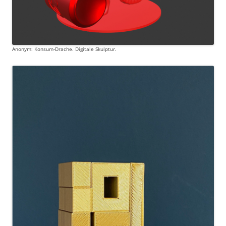
Anonym: Konsum-Drache. Digitale Skulptur.