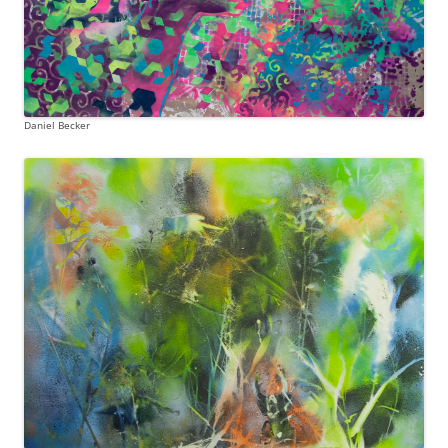
Daniel Becker