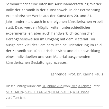
Seminar findet eine intensive Auseinandersetzung mit der
Rolle der Keramik in der Kunst sowohl in der Betrachtung
exemplarischer Werke aus der Kunst des 20. und 21.
Jahrhunderts als auch in der eigenen künstlerischen Arbeit
statt. Dazu werden Möglichkeiten unterschiedlicher
experimenteller, aber auch handwerklich-technischer
Herangehensweisen im Umgang mit dem Material Ton
ausgelotet. Ziel des Seminars ist eine Orientierung im Feld
der Keramik aus künstlerischer Sicht und die Entwicklung
eines individuellen und vom Material ausgehenden
künstlerischen Gestaltungsprozesses.
Lehrende: Prof. Dr. Karina Pauls
Dieser Beitrag wurde am
31. Januar 2020
von
Svenja Langer
unter
ALLGEMEIN
,
AUSSTELLUNGEN
,
BILDHAUEREI
,
WISE 19/20
veröffentlicht.