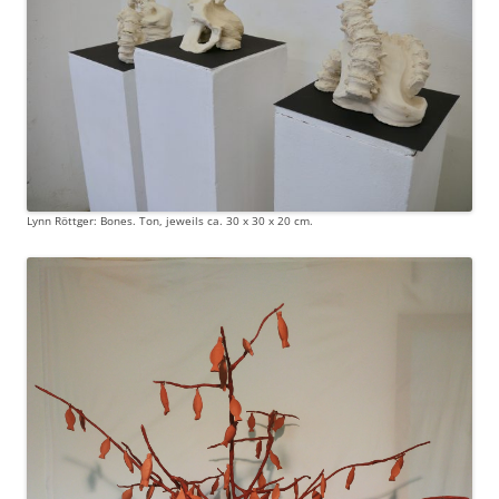
Lynn Röttger: Bones. Ton, jeweils ca. 30 x 30 x 20 cm.