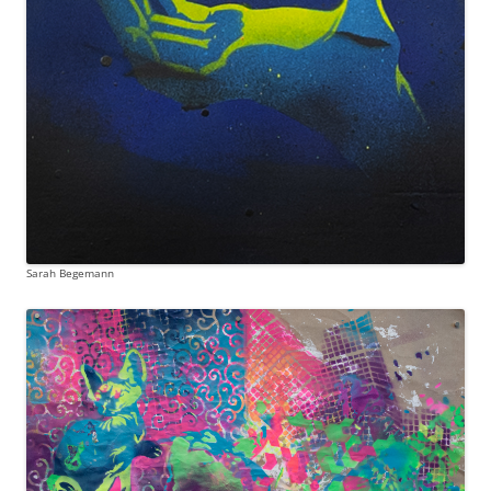
Sarah Begemann