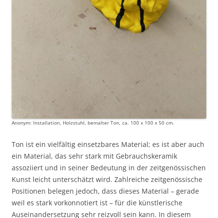
Anonym: Installation, Holzstuhl, bemalter Ton, ca. 100 x 100 x 50 cm.
Ton ist ein vielfältig einsetzbares Material; es ist aber auch
ein Material, das sehr stark mit Gebrauchskeramik
assoziiert und in seiner Bedeutung in der zeitgenössischen
Kunst leicht unterschätzt wird. Zahlreiche zeitgenössische
Positionen belegen jedoch, dass dieses Material – gerade
weil es stark vorkonnotiert ist – für die künstlerische
Auseinandersetzung sehr reizvoll sein kann. In diesem