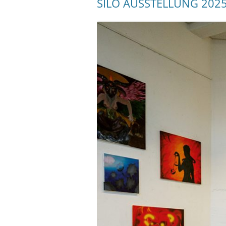
SILO AUSSTELLUNG 202