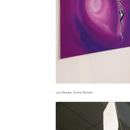
Lisa Rempe, Emma Richter