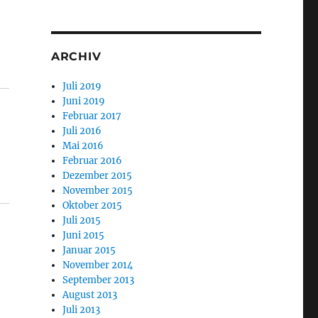
ARCHIV
Juli 2019
Juni 2019
Februar 2017
Juli 2016
Mai 2016
Februar 2016
Dezember 2015
November 2015
Oktober 2015
Juli 2015
Juni 2015
Januar 2015
November 2014
September 2013
August 2013
Juli 2013