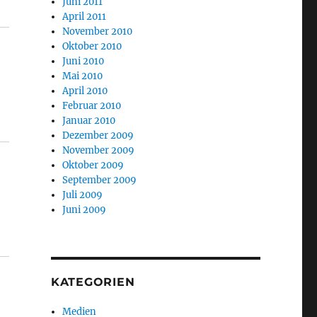
Juni 2011
April 2011
November 2010
Oktober 2010
Juni 2010
Mai 2010
April 2010
Februar 2010
Januar 2010
Dezember 2009
November 2009
Oktober 2009
September 2009
Juli 2009
Juni 2009
KATEGORIEN
Medien