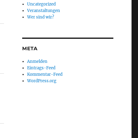
Uncategorized
Veranstaltungen
Wer sind wir?
META
Anmelden
Eintrags-Feed
Kommentar-Feed
WordPress.org