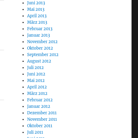
Juni 2013
Mai 2013
April 2013
März 2013
Februar 2013
Januar 2013
November 2012
Oktober 2012
September 2012
August 2012
Juli 2012
Juni 2012
Mai 2012
April 2012
März 2012
Februar 2012
Januar 2012
Dezember 2011
November 2011
Oktober 2011
Juli 2011