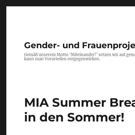
Gender- und Frauenproj
Gemäß unserem Motto ‘Miteinander!’ setzen wir auf gem
kann man Vorurteilen entgegenwirken.
MIA Summer Break
in den Sommer!