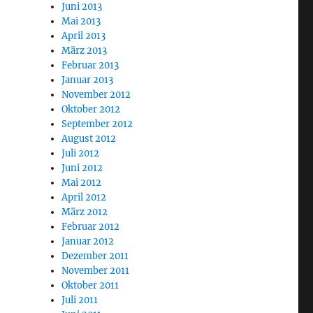
Juni 2013
Mai 2013
April 2013
März 2013
Februar 2013
Januar 2013
November 2012
Oktober 2012
September 2012
August 2012
Juli 2012
Juni 2012
Mai 2012
April 2012
März 2012
Februar 2012
Januar 2012
Dezember 2011
November 2011
Oktober 2011
Juli 2011