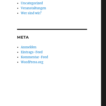
Uncategorized
Veranstaltungen
Wer sind wir?
META
Anmelden
Eintrags-Feed
Kommentar-Feed
WordPress.org