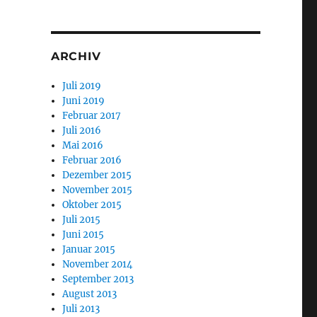
ARCHIV
Juli 2019
Juni 2019
Februar 2017
Juli 2016
Mai 2016
Februar 2016
Dezember 2015
November 2015
Oktober 2015
Juli 2015
Juni 2015
Januar 2015
November 2014
September 2013
August 2013
Juli 2013