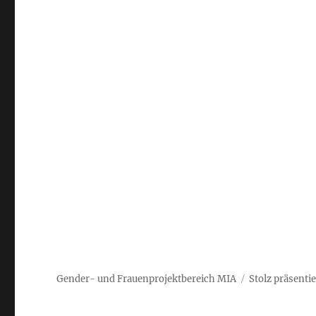
Gender- und Frauenprojektbereich MIA
Stolz präsenti