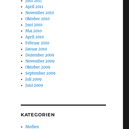
Juni 2011
April 2011
November 2010
Oktober 2010
Juni 2010
Mai 2010
April 2010
Februar 2010
Januar 2010
Dezember 2009
November 2009
Oktober 2009
September 2009
Juli 2009
Juni 2009
KATEGORIEN
Medien