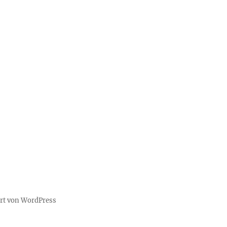
ert von WordPress