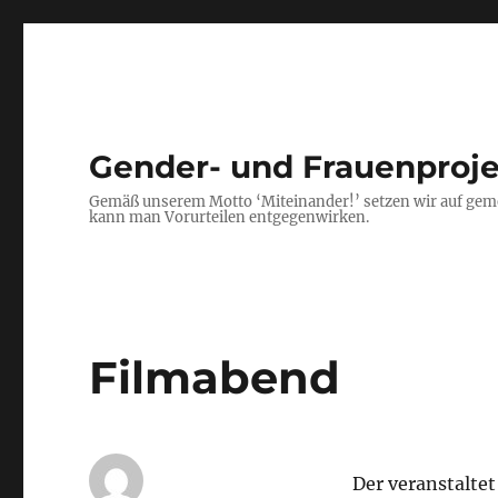
Gender- und Frauenproj
Gemäß unserem Motto ‘Miteinander!’ setzen wir auf gem
kann man Vorurteilen entgegenwirken.
Filmabend
Der veranstalte