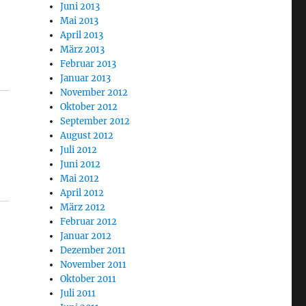
Juni 2013
Mai 2013
April 2013
März 2013
Februar 2013
Januar 2013
November 2012
Oktober 2012
September 2012
August 2012
Juli 2012
Juni 2012
Mai 2012
April 2012
März 2012
Februar 2012
Januar 2012
Dezember 2011
November 2011
Oktober 2011
Juli 2011