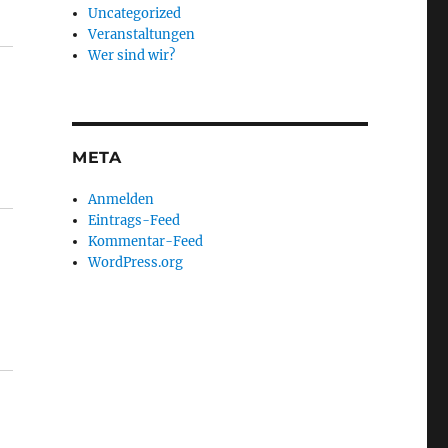
Uncategorized
Veranstaltungen
Wer sind wir?
META
Anmelden
Eintrags-Feed
Kommentar-Feed
WordPress.org