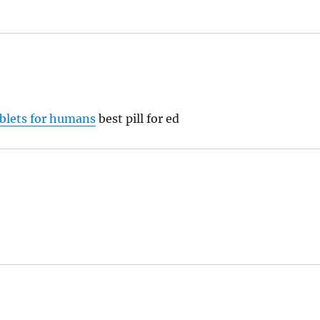
blets for humans
best pill for ed