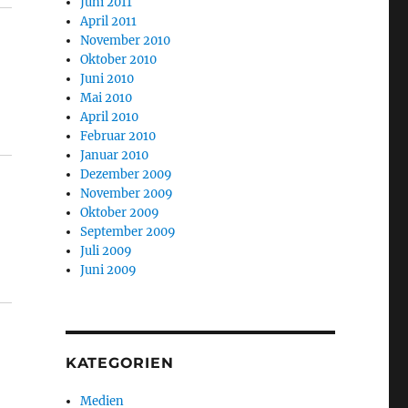
Juni 2011
April 2011
November 2010
Oktober 2010
Juni 2010
Mai 2010
April 2010
Februar 2010
Januar 2010
Dezember 2009
November 2009
Oktober 2009
September 2009
Juli 2009
Juni 2009
KATEGORIEN
Medien