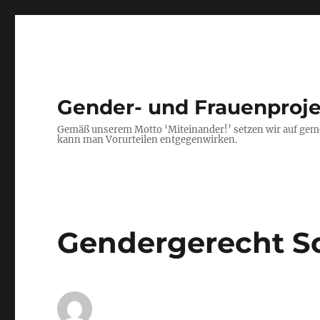
Gender- und Frauenproj
Gemäß unserem Motto ‘Miteinander!’ setzen wir auf gem
kann man Vorurteilen entgegenwirken.
Gendergerecht S