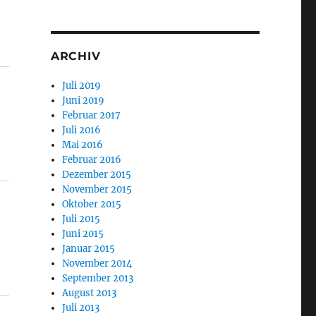
ARCHIV
Juli 2019
Juni 2019
Februar 2017
Juli 2016
Mai 2016
Februar 2016
Dezember 2015
November 2015
Oktober 2015
Juli 2015
Juni 2015
Januar 2015
November 2014
September 2013
August 2013
Juli 2013