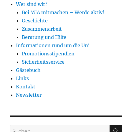
Wer sind wir?
Bei MIA mitmachen – Werde aktiv!
Geschichte
Zusammenarbeit
Beratung und Hilfe
Informationen rund um die Uni
Promotionsstipendien
Sicherheitsservice
Gästebuch
Links
Kontakt
Newsletter
SU
Suchen