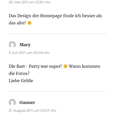
30. Mai 2011 um 13:20 Uhr
Das Design der Homepage finde ich besser als
das alte!
Mary
sagt:
3. Juli 2011 um 00:09 Uhr
Die Bart- Party war super!
Wann kommen
die Fotos?
Liebe Grüße
Gunner
sagt:
21. August 2011 um 02:07 Uhr