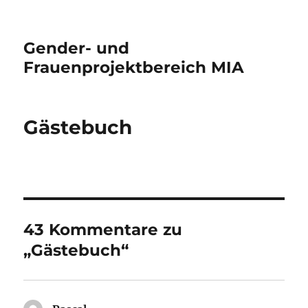
Gender- und
Frauenprojektbereich MIA
Gästebuch
43 Kommentare zu
„Gästebuch“