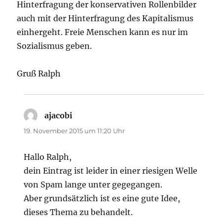
Hinterfragung der konservativen Rollenbilder
auch mit der Hinterfragung des Kapitalismus
einhergeht. Freie Menschen kann es nur im
Sozialismus geben.
Gruß Ralph
ajacobi
sagt:
19. November 2015 um 11:20 Uhr
Hallo Ralph,
dein Eintrag ist leider in einer riesigen Welle
von Spam lange unter gegegangen.
Aber grundsätzlich ist es eine gute Idee,
dieses Thema zu behandelt.