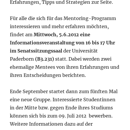
Erfahrungen, Tipps und Strategien zur Seite.
Für alle die sich für das Mentoring-Programm
interessieren und mehr erfahren möchten,
findet am
Mittwoch, 5.6.2012 eine
Informationsveranstaltung von 16 bis 17 Uhr
im Senatssitzungssaal
der Universität
Paderborn
(B3.231)
statt. Dabei werden zwei
ehemalige Mentees von ihren Erfahrungen und
ihren Entscheidungen berichten.
Ende September startet dann zum fünften Mal
eine neue Gruppe. Interessierte Studentinnen
in der Mitte bzw. gegen Ende ihres Studiums
können sich bis zum 09. Juli 2012 bewerben.
Weitere Informationen dazu auf der