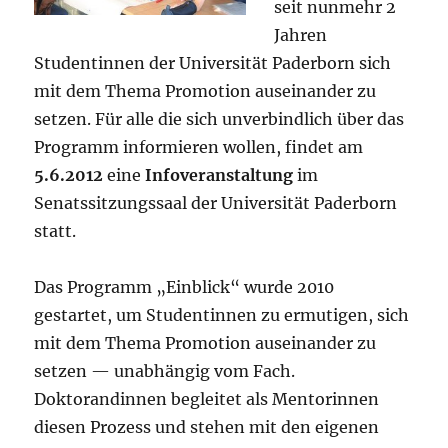
seit nunmehr 2
Jahren
Studentinnen der Universität Paderborn sich
mit dem Thema Promotion auseinander zu
setzen. Für alle die sich unverbindlich über das
Programm informieren wollen, findet am
5.6.2012
eine
Infoveranstaltung
im
Senatssitzungssaal der Universität Paderborn
statt.
Das Programm „Einblick“ wurde 2010
gestartet, um Studentinnen zu ermutigen, sich
mit dem Thema Promotion auseinander zu
setzen — unabhängig vom Fach.
Doktorandinnen begleitet als Mentorinnen
diesen Prozess und stehen mit den eigenen