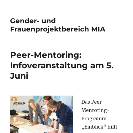
Gender- und
Frauenprojektbereich MIA
Peer-Mentoring:
Infoveranstaltung am 5.
Juni
Das Peer-
Mentoring-
Programm
„Einblick“ hilft