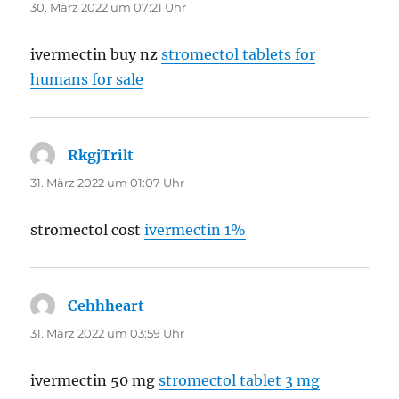
30. März 2022 um 07:21 Uhr
ivermectin buy nz
stromectol tablets for
humans for sale
RkgjTrilt
sagt:
31. März 2022 um 01:07 Uhr
stromectol cost
ivermectin 1%
Cehhheart
sagt:
31. März 2022 um 03:59 Uhr
ivermectin 50 mg
stromectol tablet 3 mg