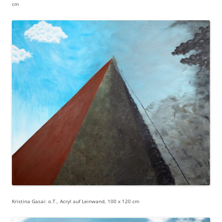
cm
Kristina Gasai: o.T., Acryl auf Leinwand, 100 x 120 cm