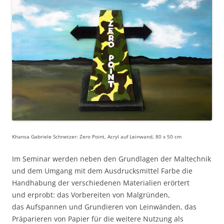
Khansa Gabriele Schnetzer: Zero Point, Acryl auf Leinwand, 80 x 50 cm
Im Seminar werden neben den Grundlagen der Maltechnik
und dem Umgang mit dem Ausdrucksmittel Farbe die
Handhabung der verschiedenen Materialien erörtert
und erprobt: das Vorbereiten von Malgründen,
das Aufspannen und Grundieren von Leinwänden, das
Präparieren von Papier für die weitere Nutzung als