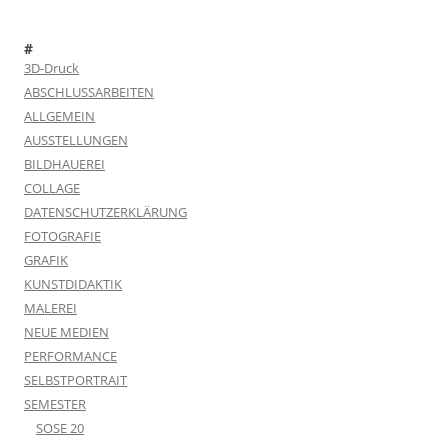
#
3D-Druck
ABSCHLUSSARBEITEN
ALLGEMEIN
AUSSTELLUNGEN
BILDHAUEREI
COLLAGE
DATENSCHUTZERKLÄRUNG
FOTOGRAFIE
GRAFIK
KUNSTDIDAKTIK
MALEREI
NEUE MEDIEN
PERFORMANCE
SELBSTPORTRAIT
SEMESTER
SOSE 20