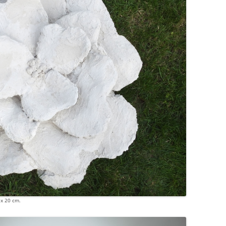
 x 20 cm.