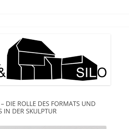
 – DIE ROLLE DES FORMATS UND
 IN DER SKULPTUR