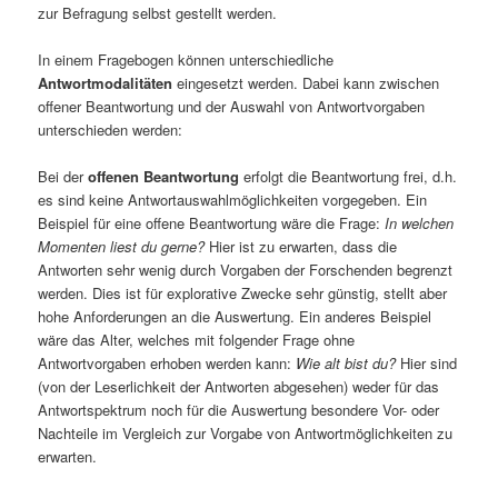
zur Befragung selbst gestellt werden.
In einem Fragebogen können unterschiedliche
Antwortmodalitäten
eingesetzt werden. Dabei kann zwischen
offener Beantwortung und der Auswahl von Antwortvorgaben
unterschieden werden:
Bei der
offenen Beantwortung
erfolgt die Beantwortung frei, d.h.
es sind keine Antwortauswahlmöglichkeiten vorgegeben. Ein
Beispiel für eine offene Beantwortung wäre die Frage:
In welchen
Momenten liest du gerne?
Hier ist zu erwarten, dass die
Antworten sehr wenig durch Vorgaben der Forschenden begrenzt
werden. Dies ist für explorative Zwecke sehr günstig, stellt aber
hohe Anforderungen an die Auswertung. Ein anderes Beispiel
wäre das Alter, welches mit folgender Frage ohne
Antwortvorgaben erhoben werden kann:
Wie alt bist du?
Hier sind
(von der Leserlichkeit der Antworten abgesehen) weder für das
Antwortspektrum noch für die Auswertung besondere Vor- oder
Nachteile im Vergleich zur Vorgabe von Antwortmöglichkeiten zu
erwarten.