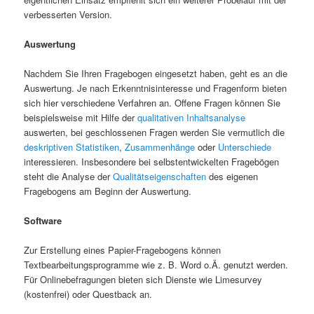
verbesserten Version.
Auswertung
Nachdem Sie Ihren Fragebogen eingesetzt haben, geht es an die
Auswertung. Je nach Erkenntnisinteresse und Fragenform bieten
sich hier verschiedene Verfahren an. Offene Fragen können Sie
beispielsweise mit Hilfe der
qualitativen Inhaltsanalyse
auswerten, bei geschlossenen Fragen werden Sie vermutlich die
deskriptiven Statistiken
,
Zusammenhänge
oder
Unterschiede
interessieren. Insbesondere bei selbstentwickelten Fragebögen
steht die Analyse der
Qualitätseigenschaften
des eigenen
Fragebogens am Beginn der Auswertung.
Software
Zur Erstellung eines Papier-Fragebogens können
Textbearbeitungsprogramme wie z. B. Word o.Ä. genutzt werden.
Für Onlinebefragungen bieten sich Dienste wie Limesurvey
(kostenfrei) oder Questback an.