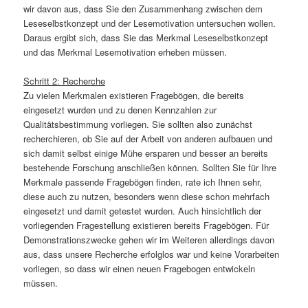
wir davon aus, dass Sie den Zusammenhang zwischen dem
Leseselbstkonzept und der Lesemotivation untersuchen wollen.
Daraus ergibt sich, dass Sie das Merkmal Leseselbstkonzept
und das Merkmal Lesemotivation erheben müssen.
Schritt 2: Recherche
Zu vielen Merkmalen existieren Fragebögen, die bereits
eingesetzt wurden und zu denen Kennzahlen zur
Qualitätsbestimmung vorliegen. Sie sollten also zunächst
recherchieren, ob Sie auf der Arbeit von anderen aufbauen und
sich damit selbst einige Mühe ersparen und besser an bereits
bestehende Forschung anschließen können. Sollten Sie für Ihre
Merkmale passende Fragebögen finden, rate ich Ihnen sehr,
diese auch zu nutzen, besonders wenn diese schon mehrfach
eingesetzt und damit getestet wurden. Auch hinsichtlich der
vorliegenden Fragestellung existieren bereits Fragebögen. Für
Demonstrationszwecke gehen wir im Weiteren allerdings davon
aus, dass unsere Recherche erfolglos war und keine Vorarbeiten
vorliegen, so dass wir einen neuen Fragebogen entwickeln
müssen.