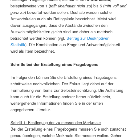
beispielsweise von 1 (
trifft überhaupt nicht zu
) bis 5 (
trifft voll und
ganz zu
) bewertet werden sollen. Deshalb werden solche
Antwortskalen auch als Ratingskala bezeichnet. Meist wird
davon ausgegangen, dass die Abstände zwischen den
Auswahlmöglichkeiten gleich sind und daher als metrisch
betrachtet werden können (vgl.
Beitrag zur Deskriptiven
Statistik
). Die Kombination aus Frage und Antwortmöglichkeit
wird als Item bezeichnet.
Schritte bei der Erstellung eines Fragebogens
Im Folgenden können Sie die Erstellung eines Fragebogens
schrittweise nachvollziehen. Der Fokus liegt dabei auf der
Formulierung von Items zur Selbsteinschätzung. Die Auflistung
kann auch für die Erstellung anderer Items nützlich sein,
weitergehende Informationen finden Sie in der unten
angegebenen Literatur.
Schritt 1: Festlegung der zu messenden Merkmale
Bei der Erstellung eines Fragebogens müssen Sie sich zunächst
genau überlegen, welche Merkmale Sie messen wollen. Gehen