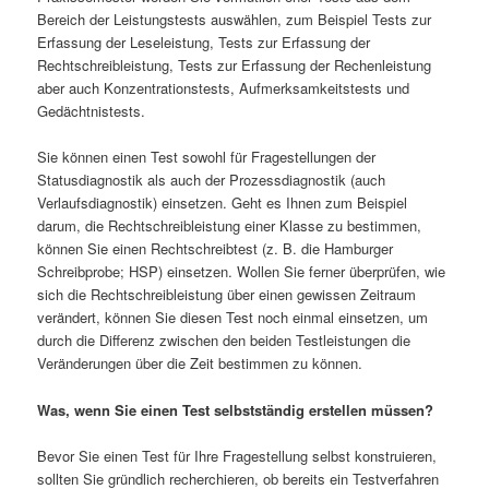
Bereich der Leistungstests auswählen, zum Beispiel Tests zur
Erfassung der Leseleistung, Tests zur Erfassung der
Rechtschreibleistung, Tests zur Erfassung der Rechenleistung
aber auch Konzentrationstests, Aufmerksamkeitstests und
Gedächtnistests.
Sie können einen Test sowohl für Fragestellungen der
Statusdiagnostik als auch der Prozessdiagnostik (auch
Verlaufsdiagnostik) einsetzen. Geht es Ihnen zum Beispiel
darum, die Rechtschreibleistung einer Klasse zu bestimmen,
können Sie einen Rechtschreibtest (z. B. die Hamburger
Schreibprobe; HSP) einsetzen. Wollen Sie ferner überprüfen, wie
sich die Rechtschreibleistung über einen gewissen Zeitraum
verändert, können Sie diesen Test noch einmal einsetzen, um
durch die Differenz zwischen den beiden Testleistungen die
Veränderungen über die Zeit bestimmen zu können.
Was, wenn Sie einen Test selbstständig erstellen müssen?
Bevor Sie einen Test für Ihre Fragestellung selbst konstruieren,
sollten Sie gründlich recherchieren, ob bereits ein Testverfahren