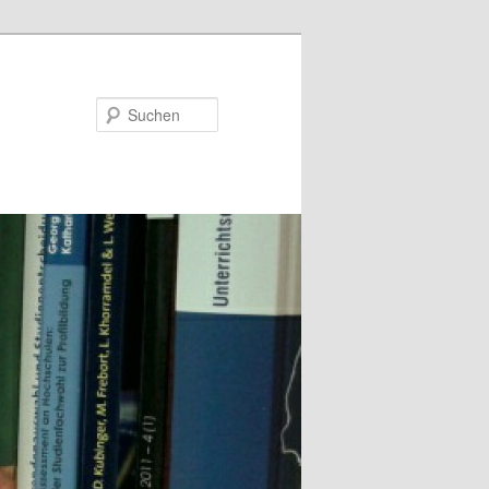
Suchen