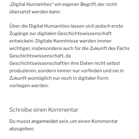
„Digital Humanities“ ein eigener Begriff, der nicht
übersetzt werden kann.
Über die Digital Humanities lassen sich jedoch erste
Zugänge zur digitalen Geschichtswissenschaft
entwickeln. Digitale Kenntnisse werden immer
wichtiger, insbesondere auch für die Zukunft des Fachs
Geschichtswissenschaft, da
Geschichtswissenschaftler ihre Daten nicht selbst
produzieren, sondern immer nur vorfinden und sie in
Zukunft womöglich nur noch in digitaler Form
vorliegen werden.
Schreibe einen Kommentar
Du musst
angemeldet
sein, um einen Kommentar
abzugeben.