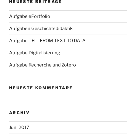
NEUESTE BEITRÄGE
Aufgabe ePortfolio
Aufgaben Geschichtsdidaktik
Aufgabe TEI – FROM TEXT TO DATA
Aufgabe Digitalisierung
Aufgabe Recherche und Zotero
NEUESTE KOMMENTARE
ARCHIV
Juni 2017