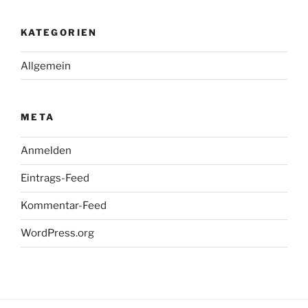
KATEGORIEN
Allgemein
META
Anmelden
Eintrags-Feed
Kommentar-Feed
WordPress.org