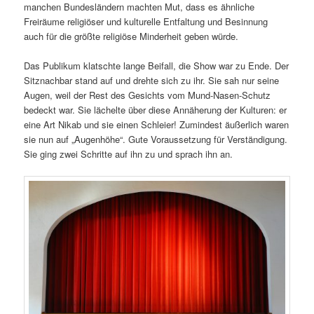
manchen Bundesländern machten Mut, dass es ähnliche
Freiräume religiöser und kulturelle Entfaltung und Besinnung
auch für die größte religiöse Minderheit geben würde.
Das Publikum klatschte lange Beifall, die Show war zu Ende. Der
Sitznachbar stand auf und drehte sich zu ihr. Sie sah nur seine
Augen, weil der Rest des Gesichts vom Mund-Nasen-Schutz
bedeckt war. Sie lächelte über diese Annäherung der Kulturen: er
eine Art Nikab und sie einen Schleier! Zumindest äußerlich waren
sie nun auf „Augenhöhe“. Gute Voraussetzung für Verständigung.
Sie ging zwei Schritte auf ihn zu und sprach ihn an.