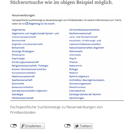
Stichwortsuche wie im obigen Beispiel möglich.
Fachspezifische Sucheinstiege zu Neuerwerbungen von
Printbeständen