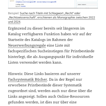
Beispiel:
Suche nach Titeln mit Schlagwort „Recht“ oder
„Rechtswissenschaft“, erschienen als Monographie zwischen 2022
und 2024
.
Ergänzend zu dieser bereits seit längerem im
Katalog verfügbaren Funktion haben wir auf der
Startseite des Katalogs im Rahmen der
Neuerwerbungsregale
eine Liste mit
fachspezifischen Sucheinstiegen für Printbestände
hinterlegt, die als Ausgangspunkt für individuelle
Listen verwendet werden kann.
Hinweis: Diese Links basieren auf unserer
Fachsystematik Bücher
. Da in der Regel nur
erworbene Printbestände dieser Systematik
zugeordnet sind, werden auch nur diese über die
Links angezeigt. Sollen auch Online-Ressourcen
gefunden werden, ist dies nur über eine