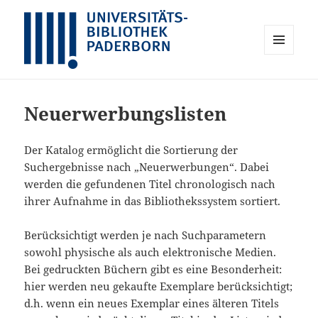
MENÜ
UND
Universitätsbibliothek Paderborn
WIDGETS
Neuerwerbungslisten
Der Katalog ermöglicht die Sortierung der
Suchergebnisse nach „Neuerwerbungen“. Dabei
werden die gefundenen Titel chronologisch nach
ihrer Aufnahme in das Bibliothekssystem sortiert.
Berücksichtigt werden je nach Suchparametern
sowohl physische als auch elektronische Medien.
Bei gedruckten Büchern gibt es eine Besonderheit:
hier werden neu gekaufte Exemplare berücksichtigt;
d.h. wenn ein neues Exemplar eines älteren Titels