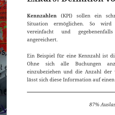
Kennzahlen
(KPI) sollen ein schn
Situation ermöglichen. So wird 
vereinfacht und gegebenenfall
angereichert.
Ein Beispiel für eine Kennzahl ist d
Ohne sich alle Buchungen anz
einzubeziehen und die Anzahl der 
lässt sich diese Information auf eine
87% Auslas