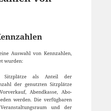
Kennzahlen
eine Auswahl von Kennzahlen,
t wurden:
 Sitzplätze als Anteil der
nzahl der genutzten Sitzplätze
Vorverkauf, Abendkasse, Abo-
ieden werden. Die verfügbaren
 Veranstaltungsraum und der