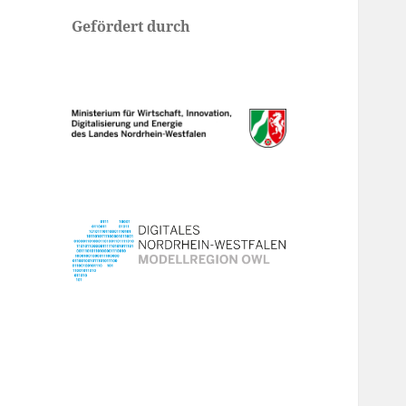
Gefördert durch