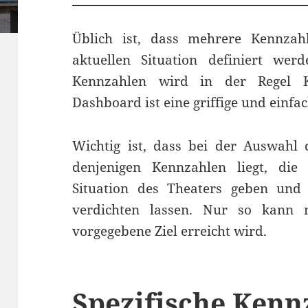
Üblich ist, dass mehrere Kennzah
aktuellen Situation definiert werd
Kennzahlen wird in der Regel 
Dashboard ist eine griffige und einfa
Wichtig ist, dass bei der Auswahl
denjenigen Kennzahlen liegt, die 
Situation des Theaters geben und 
verdichten lassen. Nur so kann 
vorgegebene Ziel erreicht wird.
Spezifische Kenn