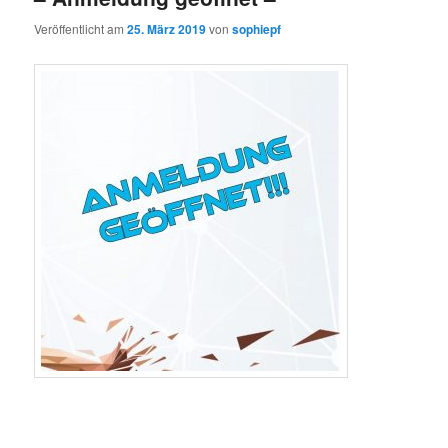
Veröffentlicht am
25. März 2019
von
sophiepf