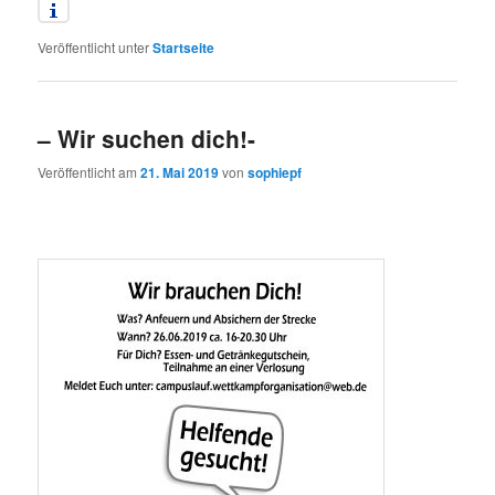
Veröffentlicht unter
Startseite
– Wir suchen dich!-
Veröffentlicht am
21. Mai 2019
von
sophiepf