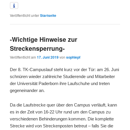
Veröffentlicht unter
Startseite
-Wichtige Hinweise zur
Streckensperrung-
Veröffentlicht am
17. Juni 2019
von
sophiepf
Der 8. TK-Campuslauf steht kurz vor der Tür: am 26. Juni
schnüren wieder zahlreiche Studierende und Mitarbeiter
der Universität Paderborn ihre Laufschuhe und treten
gegeneinander an.
Da die Laufstrecke quer über den Campus verläuft, kann
es in der Zeit von 16-22 Uhr rund um den Campus zu
verschiedenen Behinderungen kommen. Die komplette
Strecke wird von Streckenposten betreut – falls Sie die