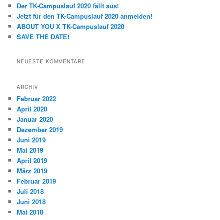
n
Der TK-Campuslauf 2020 fällt aus!
Jetzt für den TK-Campuslauf 2020 anmelden!
ABOUT YOU X TK-Campuslauf 2020
SAVE THE DATE!
NEUESTE KOMMENTARE
ARCHIV
Februar 2022
April 2020
Januar 2020
Dezember 2019
Juni 2019
Mai 2019
April 2019
März 2019
Februar 2019
Juli 2018
Juni 2018
Mai 2018