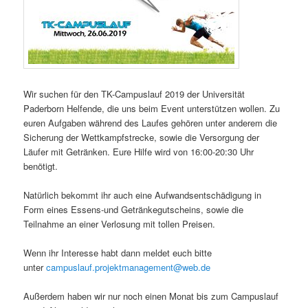
Wir suchen für den TK-Campuslauf 2019 der Universität
Paderborn Helfende, die uns beim Event unterstützen wollen. Zu
euren Aufgaben während des Laufes gehören unter anderem die
Sicherung der Wettkampfstrecke, sowie die Versorgung der
Läufer mit Getränken. Eure Hilfe wird von 16:00-20:30 Uhr
benötigt.
Natürlich bekommt ihr auch eine Aufwandsentschädigung in
Form eines Essens-und Getränkegutscheins, sowie die
Teilnahme an einer Verlosung mit tollen Preisen.
Wenn ihr Interesse habt dann meldet euch bitte
unter
campuslauf.projektmanagement@web.de
Außerdem haben wir nur noch einen Monat bis zum Campuslauf