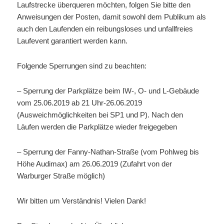
Laufstrecke überqueren möchten, folgen Sie bitte den
Anweisungen der Posten, damit sowohl dem Publikum als
auch den Laufenden ein reibungsloses und unfallfreies
Laufevent garantiert werden kann.
Folgende Sperrungen sind zu beachten:
– Sperrung der Parkplätze beim IW-, O- und L-Gebäude
vom 25.06.2019 ab 21 Uhr-26.06.2019
(Ausweichmöglichkeiten bei SP1 und P). Nach den
Läufen werden die Parkplätze wieder freigegeben
– Sperrung der Fanny-Nathan-Straße (vom Pohlweg bis
Höhe Audimax) am 26.06.2019 (Zufahrt von der
Warburger Straße möglich)
Wir bitten um Verständnis! Vielen Dank!