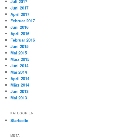
Juli 2017
Juni 2017
April 2017
Februar 2017
Juni 2016
April 2016
Februar 2016
Juni 2015
Mai 2015
März 2015
Juni 2014
Mai 2014
April 2014
März 2014
Juni 2013
Mai 2013
KATEGORIEN
Startseite
META