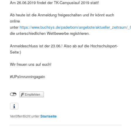
Am 26.06.2019 findet der TK-Campuslauf 2019 statt!
Ab heute ist die Anmeldung freigeschalten und ihr könnt euch
online
unter
https://www.buchsys.de/paderborn/angebote/aktueller_zeitraum/
die unterschiedlichen Wettbewerbe registrieren.
Anmeldeschluss ist der 23.06.! Also ab auf die Hochschulsport-
Seite:)
Wir freuen uns auf euch!
#UPsImrunningagain
Veröffentlicht unter
Startseite