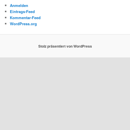
Anmelden
Eintrags-Feed
Kommentar-Feed
WordPress.org
Stolz präsentiert von WordPress