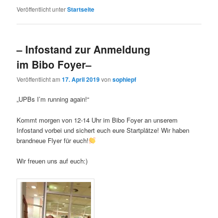
Veröffentlicht unter
Startseite
– Infostand zur Anmeldung
im Bibo Foyer–
Veröffentlicht am
17. April 2019
von
sophiepf
„UPBs I’m running again!“
Kommt morgen von 12-14 Uhr im Bibo Foyer an unserem
Infostand vorbei und sichert euch eure Startplätze! Wir haben
brandneue Flyer für euch!
Wir freuen uns auf euch:)