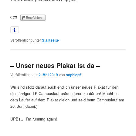
Veröffentlicht unter
Startseite
– Unser neues Plakat ist da –
Veröffentlicht am
2. Mai 2019
von
sophiepf
Wir sind stolz darauf euch endlich unser neues Plakat für den
diesjährigen TK-Campuslauf präsentieren zu dürfen! Macht es
dem Läufer auf dem Plakat gleich und seid beim Campuslauf am
26. Juni dabei:)
UPBs… I’m running again!