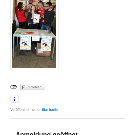
Veröffentlicht unter
Startseite
– Anmeldung geöffnet –