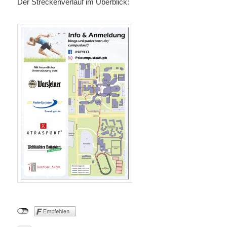
Der Streckenverlauf im Überblick: