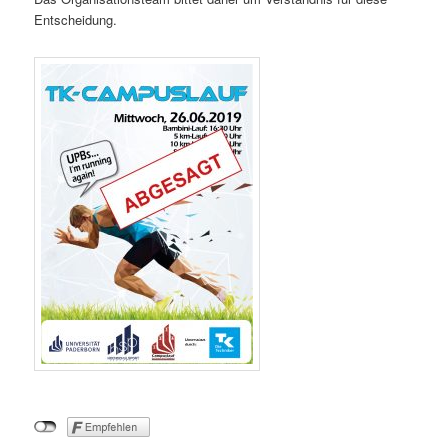
Entscheidung.