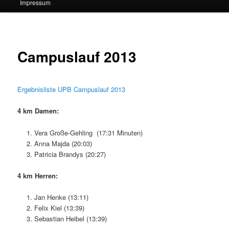
Impressum
Campuslauf 2013
Ergebnisliste UPB Campuslauf 2013
4 km Damen:
Vera Große-Gehling (17:31 Minuten)
Anna Majda (20:03)
Patricia Brandys (20:27)
4 km Herren:
Jan Henke (13:11)
Felix Kiel (13:39)
Sebastian Heibel (13:39)