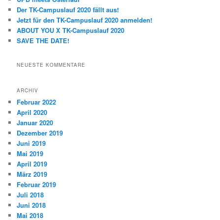
n
Der TK-Campuslauf 2020 fällt aus!
Jetzt für den TK-Campuslauf 2020 anmelden!
ABOUT YOU X TK-Campuslauf 2020
SAVE THE DATE!
NEUESTE KOMMENTARE
ARCHIV
Februar 2022
April 2020
Januar 2020
Dezember 2019
Juni 2019
Mai 2019
April 2019
März 2019
Februar 2019
Juli 2018
Juni 2018
Mai 2018