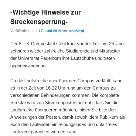
-Wichtige Hinweise zur
Streckensperrung-
Veröffentlicht am
17. Juni 2019
von
sophiepf
Der 8. TK-Campuslauf steht kurz vor der Tür: am 26. Juni
schnüren wieder zahlreiche Studierende und Mitarbeiter
der Universität Paderborn ihre Laufschuhe und treten
gegeneinander an.
Da die Laufstrecke quer über den Campus verläuft, kann
es in der Zeit von 16-22 Uhr rund um den Campus zu
verschiedenen Behinderungen kommen. Die komplette
Strecke wird von Streckenposten betreut – falls Sie die
Laufstrecke überqueren möchten, folgen Sie bitte den
Anweisungen der Posten, damit sowohl dem Publikum als
auch den Laufenden ein reibungsloses und unfallfreies
Laufevent garantiert werden kann.