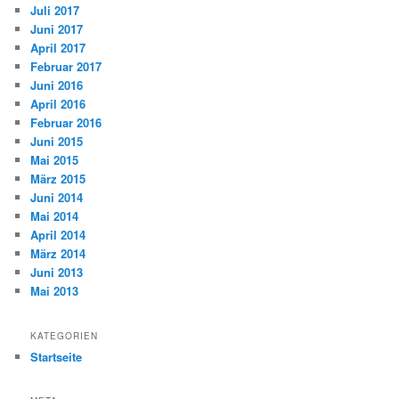
Juli 2017
Juni 2017
April 2017
Februar 2017
Juni 2016
April 2016
Februar 2016
Juni 2015
Mai 2015
März 2015
Juni 2014
Mai 2014
April 2014
März 2014
Juni 2013
Mai 2013
KATEGORIEN
Startseite