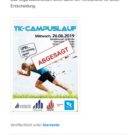
Entscheidung.
Veröffentlicht unter
Startseite