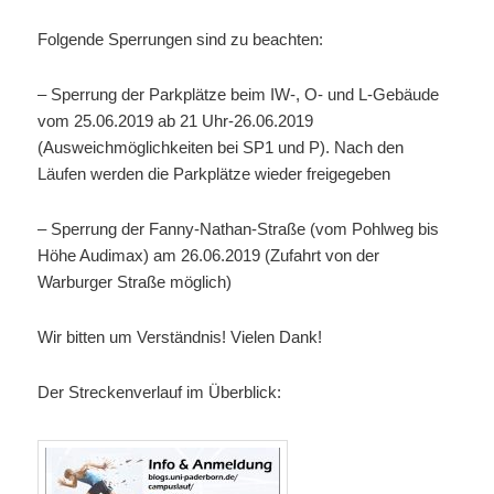
Folgende Sperrungen sind zu beachten:
– Sperrung der Parkplätze beim IW-, O- und L-Gebäude
vom 25.06.2019 ab 21 Uhr-26.06.2019
(Ausweichmöglichkeiten bei SP1 und P). Nach den
Läufen werden die Parkplätze wieder freigegeben
– Sperrung der Fanny-Nathan-Straße (vom Pohlweg bis
Höhe Audimax) am 26.06.2019 (Zufahrt von der
Warburger Straße möglich)
Wir bitten um Verständnis! Vielen Dank!
Der Streckenverlauf im Überblick: