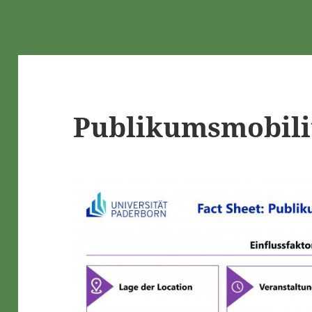
Publikumsmobili