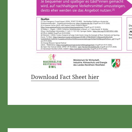
Download Fact Sheet hier