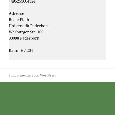
+495251604324
Adresse
Beate Flath
Universität Paderborn
Warburger Str. 100
33098 Paderborn
Raum H7.204
Stolz präsentiert von WordPress