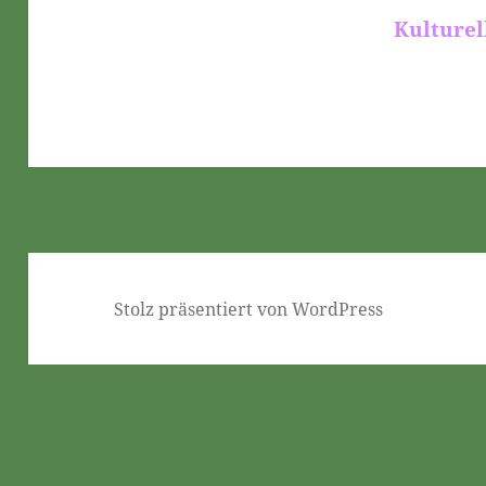
Kulturel
Stolz präsentiert von WordPress