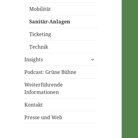
Mobilität
Sanitär-Anlagen
Ticketing
Technik
untermenü
Insights
öffnen
Podcast: Grüne Bühne
Weiterführende
Informationen
Kontakt
Presse und Web