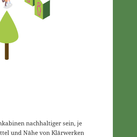
kabinen nachhaltiger sein, je
ttel und Nähe von Klärwerken