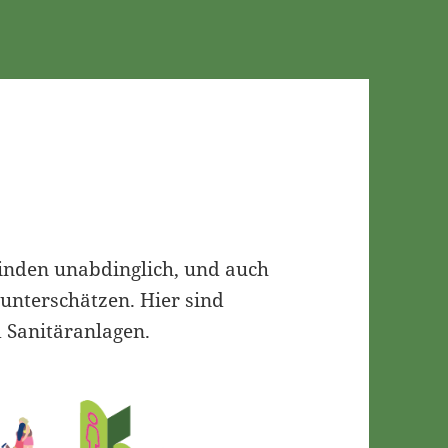
finden unabdinglich, und auch
 unterschätzen. Hier sind
 Sanitäranlagen.