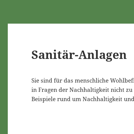
Sanitär-Anlagen
Sie sind für das menschliche Wohlbe
in Fragen der Nachhaltigkeit nicht zu
Beispiele rund um Nachhaltigkeit und