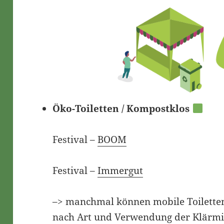
Öko-Toiletten / Kompostklos
Festival –
BOOM
Festival –
Immergut
–> manchmal können mobile Toiletten
nach Art und Verwendung der Klärmi