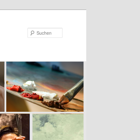
Suchen