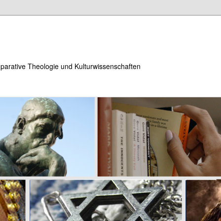
parative Theologie und Kulturwissenschaften