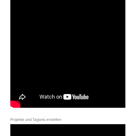
Projekte und Tagsets erstellen