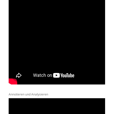
Annotieren und Analysieren