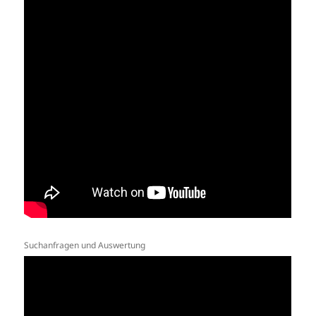
Suchanfragen und Auswertung