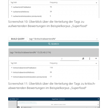
Screenshot 10: Überblick über die Verteilung der Tags zu
aufwertenden Bewertungen im Beispielkorpus „Superfood“
Screenshot 11: Überblick über die Verteilung der Tags zu kritisch-
abwertenden Bewertungen im Beispielkorpus „Superfood“