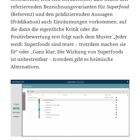
referierenden Bezeichnungsvarianten für
Superfood
(Referenz) und den prädizierenden Aussagen
(Prädikation) auch Einräumungen vorkommen, auf
die dann die eigentliche Kritik oder die
Positivbewertung erst folgt nach dem Muster „Jeder
weiß: Superfoods sind teuer – trotzdem machen sie
fit“ oder „Ganz klar: Die Wirkung von Superfoods
ist unbestreitbar – trotzdem gibt es heimische
Alternativen.