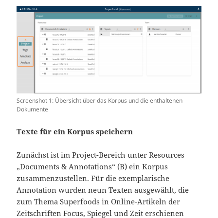
Screenshot 1: Übersicht über das Korpus und die enthaltenen
Dokumente
Texte für ein Korpus speichern
Zunächst ist im Project-Bereich unter Resources
„Documents & Annotations“ (B) ein Korpus
zusammenzustellen. Für die exemplarische
Annotation wurden neun Texten ausgewählt, die
zum Thema Superfoods in Online-Artikeln der
Zeitschriften Focus, Spiegel und Zeit erschienen