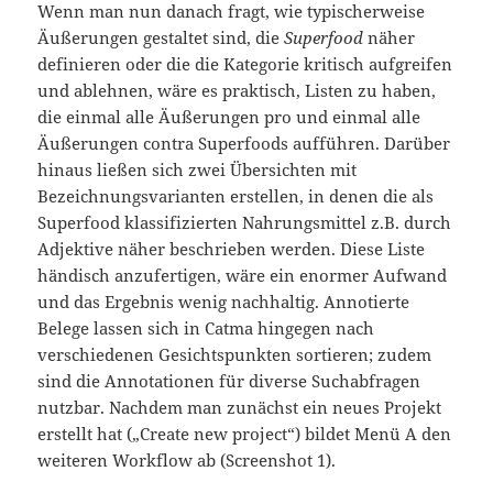
Wenn man nun danach fragt, wie typischerweise
Äußerungen gestaltet sind, die
Superfood
näher
definieren oder die die Kategorie kritisch aufgreifen
und ablehnen, wäre es praktisch, Listen zu haben,
die einmal alle Äußerungen pro und einmal alle
Äußerungen contra Superfoods aufführen. Darüber
hinaus ließen sich zwei Übersichten mit
Bezeichnungsvarianten erstellen, in denen die als
Superfood klassifizierten Nahrungsmittel z.B. durch
Adjektive näher beschrieben werden. Diese Liste
händisch anzufertigen, wäre ein enormer Aufwand
und das Ergebnis wenig nachhaltig. Annotierte
Belege lassen sich in Catma hingegen nach
verschiedenen Gesichtspunkten sortieren; zudem
sind die Annotationen für diverse Suchabfragen
nutzbar. Nachdem man zunächst ein neues Projekt
erstellt hat („Create new project“) bildet Menü A den
weiteren Workflow ab (Screenshot 1).