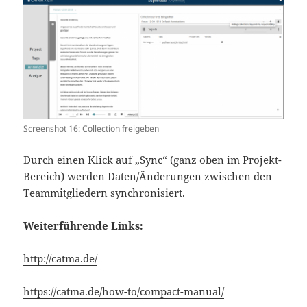
Screenshot 16: Collection freigeben
Durch einen Klick auf „Sync“ (ganz oben im Projekt-
Bereich) werden Daten/Änderungen zwischen den
Teammitgliedern synchronisiert.
Weiterführende Links:
http://catma.de/
https://catma.de/how-to/compact-manual/