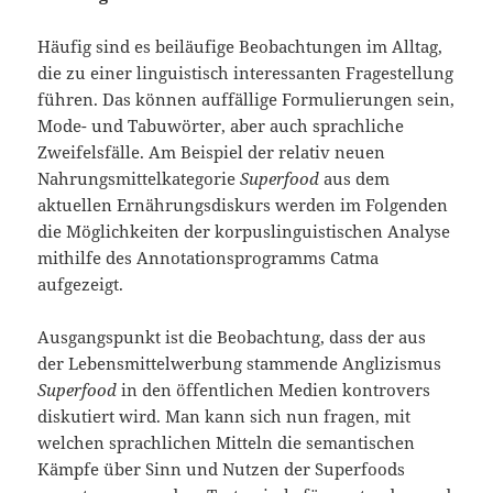
Häufig sind es beiläufige Beobachtungen im Alltag,
die zu einer linguistisch interessanten Fragestellung
führen. Das können auffällige Formulierungen sein,
Mode- und Tabuwörter, aber auch sprachliche
Zweifelsfälle. Am Beispiel der relativ neuen
Nahrungsmittelkategorie
Superfood
aus dem
aktuellen Ernährungsdiskurs werden im Folgenden
die Möglichkeiten der korpuslinguistischen Analyse
mithilfe des Annotationsprogramms Catma
aufgezeigt.
Ausgangspunkt ist die Beobachtung, dass der aus
der Lebensmittelwerbung stammende Anglizismus
Superfood
in den öffentlichen Medien kontrovers
diskutiert wird. Man kann sich nun fragen, mit
welchen sprachlichen Mitteln die semantischen
Kämpfe über Sinn und Nutzen der Superfoods