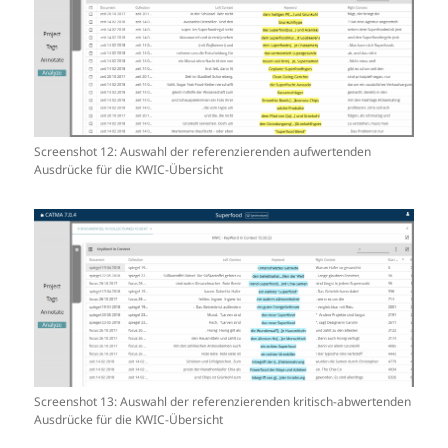
Screenshot 12: Auswahl der referenzierenden aufwertenden
Ausdrücke für die KWIC-Übersicht
Screenshot 13: Auswahl der referenzierenden kritisch-abwertenden
Ausdrücke für die KWIC-Übersicht