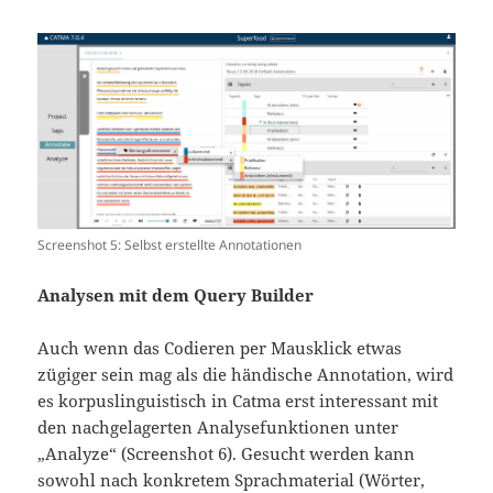
Screenshot 5: Selbst erstellte Annotationen
Analysen mit dem Query Builder
Auch wenn das Codieren per Mausklick etwas
zügiger sein mag als die händische Annotation, wird
es korpuslinguistisch in Catma erst interessant mit
den nachgelagerten Analysefunktionen unter
„Analyze“ (Screenshot 6). Gesucht werden kann
sowohl nach konkretem Sprachmaterial (Wörter,