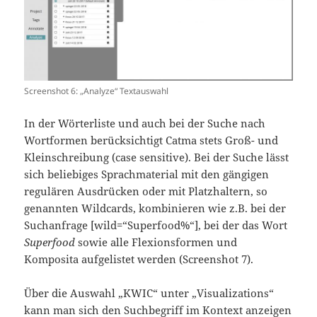
Screenshot 6: „Analyze“ Textauswahl
In der Wörterliste und auch bei der Suche nach
Wortformen berücksichtigt Catma stets Groß- und
Kleinschreibung (case sensitive). Bei der Suche lässt
sich beliebiges Sprachmaterial mit den gängigen
regulären Ausdrücken oder mit Platzhaltern, so
genannten Wildcards, kombinieren wie z.B. bei der
Suchanfrage [wild=“Superfood%“], bei der das Wort
Superfood
sowie alle Flexionsformen und
Komposita aufgelistet werden (Screenshot 7).
Über die Auswahl „KWIC“ unter „Visualizations“
kann man sich den Suchbegriff im Kontext anzeigen