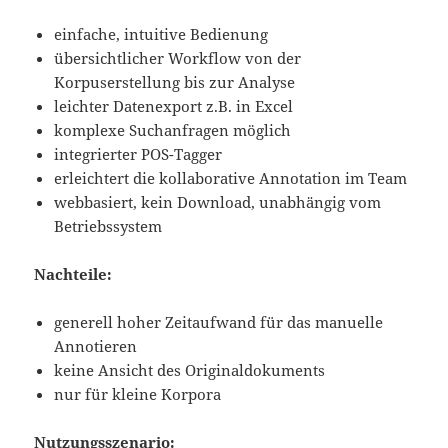
einfache, intuitive Bedienung
übersichtlicher Workflow von der
Korpuserstellung bis zur Analyse
leichter Datenexport z.B. in Excel
komplexe Suchanfragen möglich
integrierter POS-Tagger
erleichtert die kollaborative Annotation im Team
webbasiert, kein Download, unabhängig vom
Betriebssystem
Nachteile:
generell hoher Zeitaufwand für das manuelle
Annotieren
keine Ansicht des Originaldokuments
nur für kleine Korpora
Nutzungsszenario: