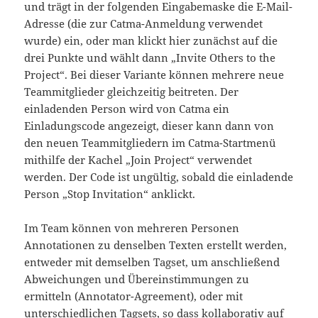
und trägt in der folgenden Eingabemaske die E-Mail-
Adresse (die zur Catma-Anmeldung verwendet
wurde) ein, oder man klickt hier zunächst auf die
drei Punkte und wählt dann „Invite Others to the
Project“. Bei dieser Variante können mehrere neue
Teammitglieder gleichzeitig beitreten. Der
einladenden Person wird von Catma ein
Einladungscode angezeigt, dieser kann dann von
den neuen Teammitgliedern im Catma-Startmenü
mithilfe der Kachel „Join Project“ verwendet
werden. Der Code ist ungültig, sobald die einladende
Person „Stop Invitation“ anklickt.
Im Team können von mehreren Personen
Annotationen zu denselben Texten erstellt werden,
entweder mit demselben Tagset, um anschließend
Abweichungen und Übereinstimmungen zu
ermitteln (Annotator-Agreement), oder mit
unterschiedlichen Tagsets, so dass kollaborativ auf