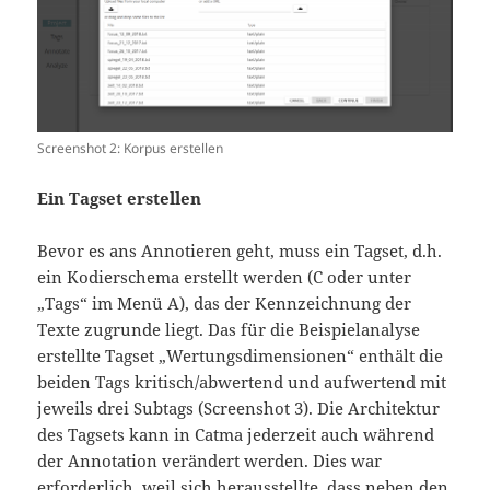
Screenshot 2: Korpus erstellen
Ein Tagset erstellen
Bevor es ans Annotieren geht, muss ein Tagset, d.h.
ein Kodierschema erstellt werden (C oder unter
„Tags“ im Menü A), das der Kennzeichnung der
Texte zugrunde liegt. Das für die Beispielanalyse
erstellte Tagset „Wertungsdimensionen“ enthält die
beiden Tags kritisch/abwertend und aufwertend mit
jeweils drei Subtags (Screenshot 3). Die Architektur
des Tagsets kann in Catma jederzeit auch während
der Annotation verändert werden. Dies war
erforderlich, weil sich herausstellte, dass neben den