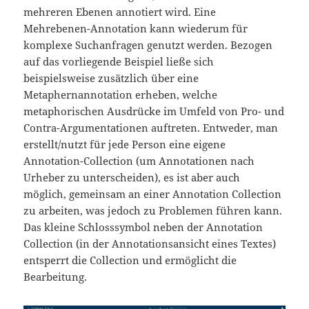
mehreren Ebenen annotiert wird. Eine
Mehrebenen-Annotation kann wiederum für
komplexe Suchanfragen genutzt werden. Bezogen
auf das vorliegende Beispiel ließe sich
beispielsweise zusätzlich über eine
Metaphernannotation erheben, welche
metaphorischen Ausdrücke im Umfeld von Pro- und
Contra-Argumentationen auftreten. Entweder, man
erstellt/nutzt für jede Person eine eigene
Annotation-Collection (um Annotationen nach
Urheber zu unterscheiden), es ist aber auch
möglich, gemeinsam an einer Annotation Collection
zu arbeiten, was jedoch zu Problemen führen kann.
Das kleine Schlosssymbol neben der Annotation
Collection (in der Annotationsansicht eines Textes)
entsperrt die Collection und ermöglicht die
Bearbeitung.