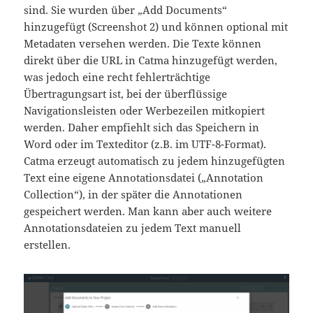
sind. Sie wurden über „Add Documents“
hinzugefügt (Screenshot 2) und können optional mit
Metadaten versehen werden. Die Texte können
direkt über die URL in Catma hinzugefügt werden,
was jedoch eine recht fehlerträchtige
Übertragungsart ist, bei der überflüssige
Navigationsleisten oder Werbezeilen mitkopiert
werden. Daher empfiehlt sich das Speichern in
Word oder im Texteditor (z.B. im UTF-8-Format).
Catma erzeugt automatisch zu jedem hinzugefügten
Text eine eigene Annotationsdatei („Annotation
Collection“), in der später die Annotationen
gespeichert werden. Man kann aber auch weitere
Annotationsdateien zu jedem Text manuell
erstellen.