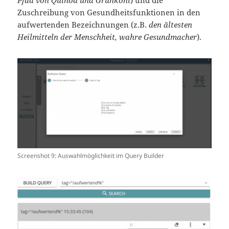
Zuschreibung von Gesundheitsfunktionen in den
aufwertenden Bezeichnungen (z.B.
den ältesten
Heilmitteln der Menschheit, wahre Gesundmacher
).
Screenshot 9: Auswahlmöglichkeit im Query Builder