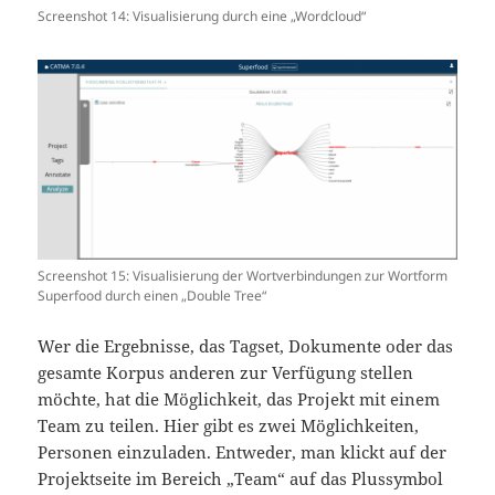
Screenshot 14: Visualisierung durch eine „Wordcloud“
Screenshot 15: Visualisierung der Wortverbindungen zur Wortform
Superfood durch einen „Double Tree“
Wer die Ergebnisse, das Tagset, Dokumente oder das
gesamte Korpus anderen zur Verfügung stellen
möchte, hat die Möglichkeit, das Projekt mit einem
Team zu teilen. Hier gibt es zwei Möglichkeiten,
Personen einzuladen. Entweder, man klickt auf der
Projektseite im Bereich „Team“ auf das Plussymbol