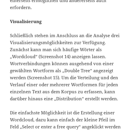
einerseits ermöglichen und andererseits auch
erfordern.
Visualisierung
Schließlich stehen im Anschluss an die Analyse drei
Visualisierungsmöglichkeiten zur Verfügung.
Zunächst kann man sich häufige Wörter als
„Wordcloud“ (Screenshot 14) anzeigen lassen.
Wortverbindungen können ausgehend von einer
gewählten Wortform als „Double Tree“ angezeigt
werden (Screenshot 15). Um die Verteilung und den
Verlauf einer oder mehrerer Wortformen für jeden
einzelnen Text aus dem Korpus zu erfassen, kann
darüber hinaus eine „Distribution“ erstellt werden.
Die einfachste Möglichkeit ist die Erstellung einer
Wordcloud, dazu kann einfach der kleine Pfeil im
Feld „Select or enter a free query“ angeklickt werden