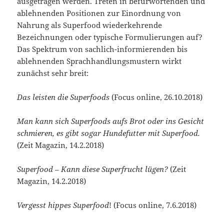
ausgetragen werden. Treten in befürwortenden und
ablehnenden Positionen zur Einordnung von
Nahrung als Superfood wiederkehrende
Bezeichnungen oder typische Formulierungen auf?
Das Spektrum von sachlich-informierenden bis
ablehnenden Sprachhandlungsmustern wirkt
zunächst sehr breit:
Das leisten die Superfoods
(Focus online, 26.10.2018)
Man kann sich Superfoods aufs Brot oder ins Gesicht
schmieren, es gibt sogar Hundefutter mit Superfood.
(Zeit Magazin, 14.2.2018)
Superfood – Kann diese Superfrucht lügen?
(Zeit
Magazin, 14.2.2018)
Vergesst hippes Superfood
! (Focus online, 7.6.2018)