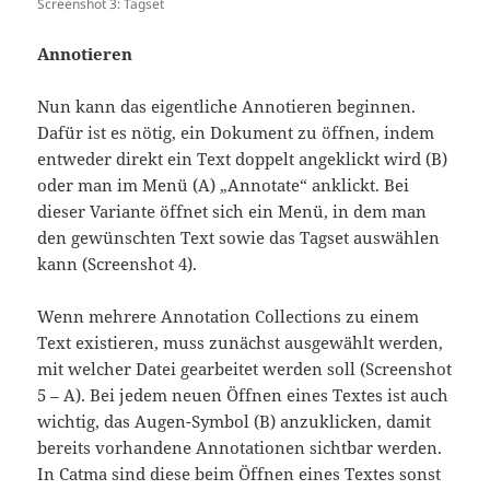
Screenshot 3: Tagset
Annotieren
Nun kann das eigentliche Annotieren beginnen.
Dafür ist es nötig, ein Dokument zu öffnen, indem
entweder direkt ein Text doppelt angeklickt wird (B)
oder man im Menü (A) „Annotate“ anklickt. Bei
dieser Variante öffnet sich ein Menü, in dem man
den gewünschten Text sowie das Tagset auswählen
kann (Screenshot 4).
Wenn mehrere Annotation Collections zu einem
Text existieren, muss zunächst ausgewählt werden,
mit welcher Datei gearbeitet werden soll (Screenshot
5 – A). Bei jedem neuen Öffnen eines Textes ist auch
wichtig, das Augen-Symbol (B) anzuklicken, damit
bereits vorhandene Annotationen sichtbar werden.
In Catma sind diese beim Öffnen eines Textes sonst