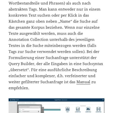
Wortbestandteile und Phrasen) als auch nach
abstrakten Tags. Man kann entweder nur in einem
konkreten Text suchen oder per Klick in das
Kästchen ganz oben neben „Name“ die Suche auf
das gesamte Korpus beziehen. Wenn nur einzelne
Texte ausgewählt werden, muss auch die
Annotation Collection unterhalb des jeweiligen
Textes in die Suche miteinbezogen werden (falls
Tags zur Suche verwendet werden sollen). Bei der
Formulierung einer Suchanfrage unterstützt der
Query Builder, der alle Eingaben in eine Suchsyntax
„übersetzt“. Für eine ausführliche Beschreibung
einfacher und komplexer, d.h. verfeinerter und
weiter gefilterter Suchanfrage ist das
Manual
zu
empfehlen.