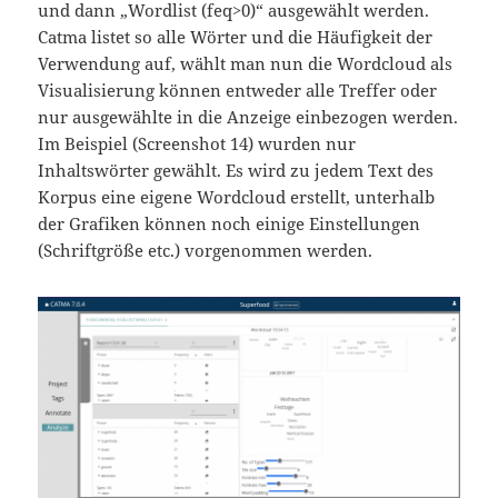
und dann „Wordlist (feq>0)“ ausgewählt werden.
Catma listet so alle Wörter und die Häufigkeit der
Verwendung auf, wählt man nun die Wordcloud als
Visualisierung können entweder alle Treffer oder
nur ausgewählte in die Anzeige einbezogen werden.
Im Beispiel (Screenshot 14) wurden nur
Inhaltswörter gewählt. Es wird zu jedem Text des
Korpus eine eigene Wordcloud erstellt, unterhalb
der Grafiken können noch einige Einstellungen
(Schriftgröße etc.) vorgenommen werden.