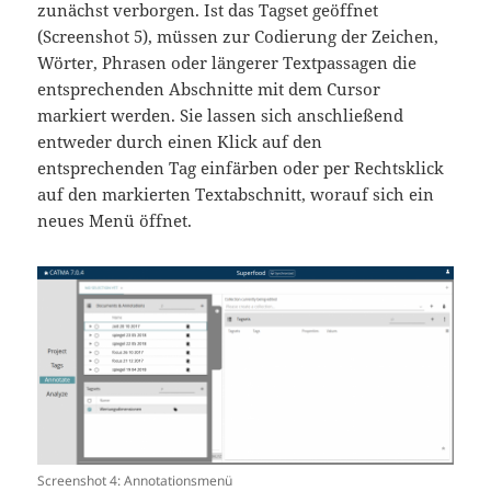
zunächst verborgen. Ist das Tagset geöffnet
(Screenshot 5), müssen zur Codierung der Zeichen,
Wörter, Phrasen oder längerer Textpassagen die
entsprechenden Abschnitte mit dem Cursor
markiert werden. Sie lassen sich anschließend
entweder durch einen Klick auf den
entsprechenden Tag einfärben oder per Rechtsklick
auf den markierten Textabschnitt, worauf sich ein
neues Menü öffnet.
Screenshot 4: Annotationsmenü