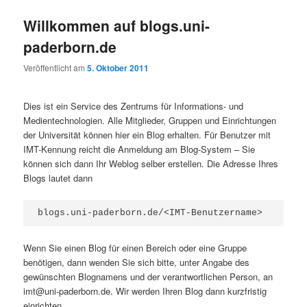
Willkommen auf blogs.uni-
paderborn.de
Veröffentlicht am
5. Oktober 2011
Dies ist ein Service des Zentrums für Informations- und
Medientechnologien. Alle Mitglieder, Gruppen und Einrichtungen
der Universität können hier ein Blog erhalten. Für Benutzer mit
IMT-Kennung reicht die Anmeldung am Blog-System – Sie
können sich dann Ihr Weblog selber erstellen. Die Adresse Ihres
Blogs lautet dann
blogs.uni-paderborn.de/<IMT-Benutzername>
Wenn Sie einen Blog für einen Bereich oder eine Gruppe
benötigen, dann wenden Sie sich bitte, unter Angabe des
gewünschten Blognamens und der verantwortlichen Person, an
imt@uni-paderborn.de. Wir werden Ihren Blog dann kurzfristig
einrichten.