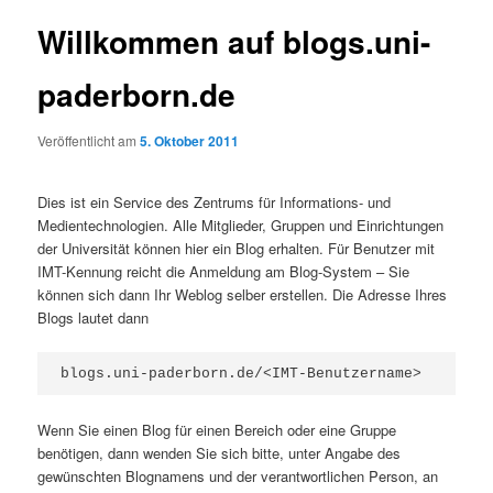
Willkommen auf blogs.uni-
paderborn.de
Veröffentlicht am
5. Oktober 2011
Dies ist ein Service des Zentrums für Informations- und
Medientechnologien. Alle Mitglieder, Gruppen und Einrichtungen
der Universität können hier ein Blog erhalten. Für Benutzer mit
IMT-Kennung reicht die Anmeldung am Blog-System – Sie
können sich dann Ihr Weblog selber erstellen. Die Adresse Ihres
Blogs lautet dann
blogs.uni-paderborn.de/<IMT-Benutzername>
Wenn Sie einen Blog für einen Bereich oder eine Gruppe
benötigen, dann wenden Sie sich bitte, unter Angabe des
gewünschten Blognamens und der verantwortlichen Person, an