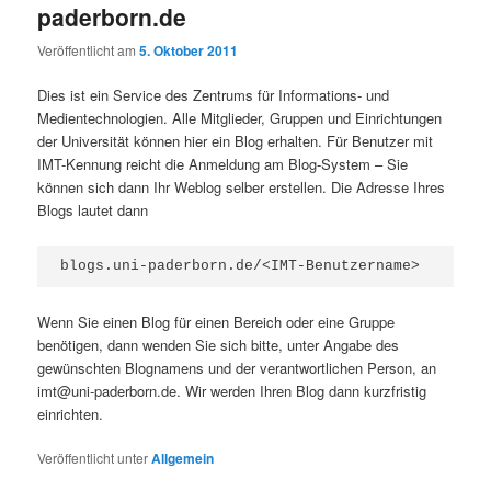
paderborn.de
Veröffentlicht am
5. Oktober 2011
Dies ist ein Service des Zentrums für Informations- und
Medientechnologien. Alle Mitglieder, Gruppen und Einrichtungen
der Universität können hier ein Blog erhalten. Für Benutzer mit
IMT-Kennung reicht die Anmeldung am Blog-System – Sie
können sich dann Ihr Weblog selber erstellen. Die Adresse Ihres
Blogs lautet dann
blogs.uni-paderborn.de/<IMT-Benutzername>
Wenn Sie einen Blog für einen Bereich oder eine Gruppe
benötigen, dann wenden Sie sich bitte, unter Angabe des
gewünschten Blognamens und der verantwortlichen Person, an
imt@uni-paderborn.de. Wir werden Ihren Blog dann kurzfristig
einrichten.
Veröffentlicht unter
Allgemein