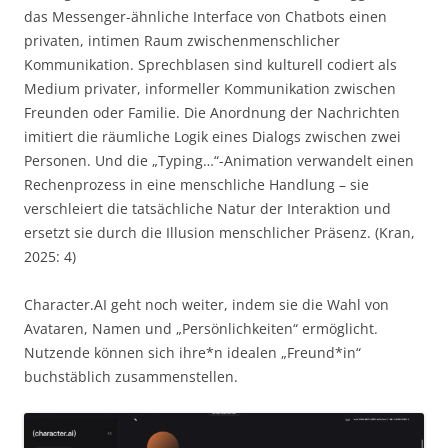
das Messenger-ähnliche Interface von Chatbots einen
privaten, intimen Raum zwischenmenschlicher
Kommunikation. Sprechblasen sind kulturell codiert als
Medium privater, informeller Kommunikation zwischen
Freunden oder Familie. Die Anordnung der Nachrichten
imitiert die räumliche Logik eines Dialogs zwischen zwei
Personen. Und die „Typing…“-Animation verwandelt einen
Rechenprozess in eine menschliche Handlung – sie
verschleiert die tatsächliche Natur der Interaktion und
ersetzt sie durch die Illusion menschlicher Präsenz. (Kran,
2025: 4)
Character.AI geht noch weiter, indem sie die Wahl von
Avataren, Namen und „Persönlichkeiten“ ermöglicht.
Nutzende können sich ihre*n idealen „Freund*in“
buchstäblich zusammenstellen.