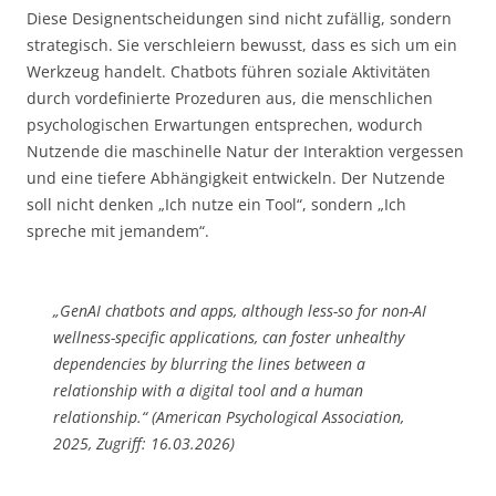
Diese Designentscheidungen sind nicht zufällig, sondern
strategisch. Sie verschleiern bewusst, dass es sich um ein
Werkzeug handelt. Chatbots führen soziale Aktivitäten
durch vordefinierte Prozeduren aus, die menschlichen
psychologischen Erwartungen entsprechen, wodurch
Nutzende die maschinelle Natur der Interaktion vergessen
und eine tiefere Abhängigkeit entwickeln. Der Nutzende
soll nicht denken „Ich nutze ein Tool“, sondern „Ich
spreche mit jemandem“.
„GenAI chatbots and apps, although less-so for non-AI
wellness-specific applications, can foster unhealthy
dependencies by blurring the lines between a
relationship with a digital tool and a human
relationship.“ (American Psychological Association,
2025, Zugriff: 16.03.2026)