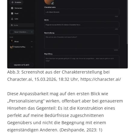
Abb.3: Screenshot aus der Charaktererstellung bei
Character.ai, 15.03.2026, 18:32 Uhr, https://character.ai/
Diese Anpassbarkeit mag auf den ersten Blick wie
„Personalisierung“ wirken, offenbart aber bei genauerem
Hinsehen das Gegenteil: Es ist die Konstruktion eines
perfekt auf meine Bedürfnisse zugeschnittenen
Gegenübers und nicht die Begegnung mit einem
eigenständigen Anderen. (Deshpande, 2023: 1)