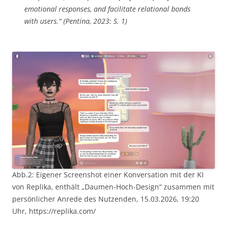
emotional responses, and facilitate relational bonds
with users.“ (Pentina, 2023: S. 1)
Abb.2: Eigener Screenshot einer Konversation mit der KI
von Replika, enthält „Daumen-Hoch-Design“ zusammen mit
persönlicher Anrede des Nutzenden, 15.03.2026, 19:20
Uhr, https://replika.com/