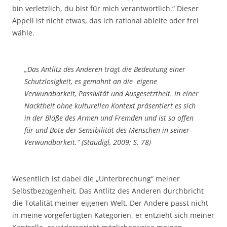
bin verletzlich, du bist für mich verantwortlich.“ Dieser
Appell ist nicht etwas, das ich rational ableite oder frei
wähle.
„Das Antlitz des Anderen trägt die Bedeutung einer
Schutzlosigkeit, es gemahnt an die eigene
Verwundbarkeit, Passivität und Ausgesetztheit. In einer
Nacktheit ohne kulturellen Kontext präsentiert es sich
in der Blöße des Armen und Fremden und ist so offen
für und Bote der Sensibilität des Menschen in seiner
Verwundbarkeit.“ (Staudigl, 2009: S. 78)
Wesentlich ist dabei die „Unterbrechung“ meiner
Selbstbezogenheit. Das Antlitz des Anderen durchbricht
die Totalität meiner eigenen Welt. Der Andere passt nicht
in meine vorgefertigten Kategorien, er entzieht sich meiner