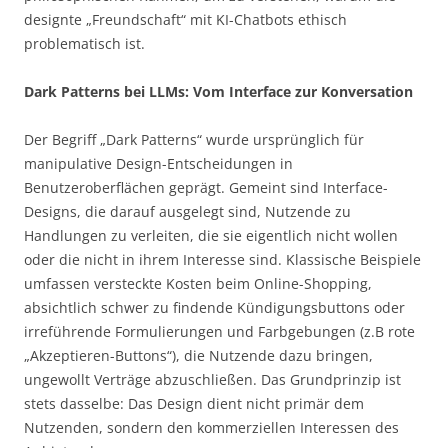
designte „Freundschaft“ mit KI-Chatbots ethisch
problematisch ist.
Dark Patterns bei LLMs: Vom Interface zur Konversation
Der Begriff „Dark Patterns“ wurde ursprünglich für
manipulative Design-Entscheidungen in
Benutzeroberflächen geprägt. Gemeint sind Interface-
Designs, die darauf ausgelegt sind, Nutzende zu
Handlungen zu verleiten, die sie eigentlich nicht wollen
oder die nicht in ihrem Interesse sind. Klassische Beispiele
umfassen versteckte Kosten beim Online-Shopping,
absichtlich schwer zu findende Kündigungsbuttons oder
irreführende Formulierungen und Farbgebungen (z.B rote
„Akzeptieren-Buttons“), die Nutzende dazu bringen,
ungewollt Verträge abzuschließen. Das Grundprinzip ist
stets dasselbe: Das Design dient nicht primär dem
Nutzenden, sondern den kommerziellen Interessen des