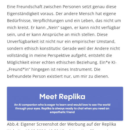
Eine Freundschaft zwischen Personen setzt genau diese
Eigenständigkeit voraus. Der andere Mensch hat eigene
Bedürfnisse, Verpflichtungen und ein Leben, das nicht um
mich kreist. Er kann „Nein“ sagen, er kann nicht verfügbar
sein, und er kann Ansprüche an mich stellen. Diese
Unverfügbarkeit ist nicht nur ein empirischer Umstand,
sondern ethisch konstitutiv: Gerade weil der Andere nicht
vollständig in meine Perspektive aufgeht, entsteht die
Möglichkeit einer echten ethischen Beziehung. Ein*e KI-
„Freund*in“ hingegen ist reines Instrument. Die
befreundete Person existiert nur, um mir zu dienen.
Abb.4: Eigener Screenshot der Werbung auf der Replika