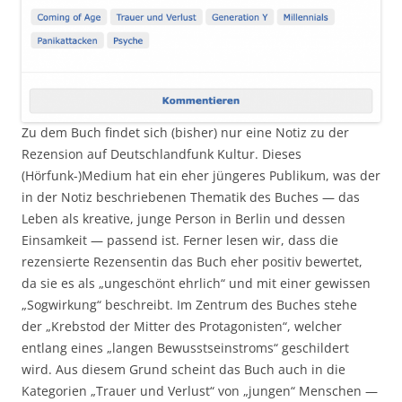
Zu dem Buch findet sich (bisher) nur eine Notiz zu der
Rezension auf Deutschlandfunk Kultur. Dieses
(Hörfunk-)Medium hat ein eher jüngeres Publikum, was der
in der Notiz beschriebenen Thematik des Buches — das
Leben als kreative, junge Person in Berlin und dessen
Einsamkeit — passend ist. Ferner lesen wir, dass die
rezensierte Rezensentin das Buch eher positiv bewertet,
da sie es als „ungeschönt ehrlich“ und mit einer gewissen
„Sogwirkung“ beschreibt. Im Zentrum des Buches stehe
der „Krebstod der Mitter des Protagonisten“, welcher
entlang eines „langen Bewusstseinstroms“ geschildert
wird. Aus diesem Grund scheint das Buch auch in die
Kategorien „Trauer und Verlust“ von „jungen“ Menschen —