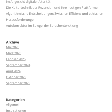
im Angesicht digitaler Alterität
Die Kulturtechnik der Rezension und ihre heutigen Plattformen
Algorithmische Entscheidungen: Zwischen Effizienz und ethischen
Herausforderungen
Autokorrektur im Spiegel der Sprachentwicklung
Archive
Mai 2026
März 2026
Februar 2025
September 2024
April 2024
Oktober 2023
September 2023
Kategorien
Allgemein
Inspirationen