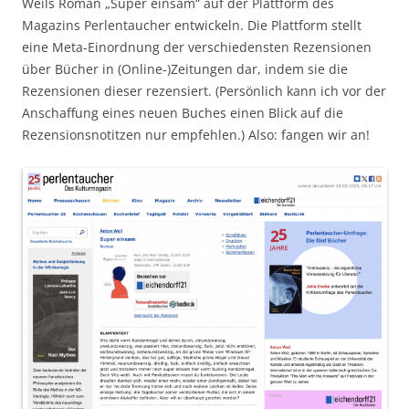
Weils Roman „Super einsam“ auf der Plattform des
Magazins Perlentaucher entwickeln. Die Plattform stellt
eine Meta-Einordnung der verschiedensten Rezensionen
über Bücher in (Online-)Zeitungen dar, indem sie die
Rezensionen dieser rezensiert. (Persönlich kann ich vor der
Anschaffung eines neuen Buches einen Blick auf die
Rezensionsnotitzen nur empfehlen.) Also: fangen wir an!