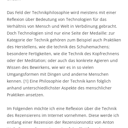
Das Feld der Technikphilosophie wird meistens mit einer
Reflexion über Bedeutung von Technologien für das
Verhältnis von Mensch und Welt in Verbdinung gebracht.
Doch Technologien sind nur eine Seite der Medaille: zur
Kategorie der Technik gehören zum Beispiel auch Praktiken
des Herstellens, wie die technik des Schuhemachens;
besondere Fertigkeiten, wie die Technik des Kopfrechnens
oder der Meditation; oder auch das konkrete Agieren und
Wissen des Bewirkens, wie wir es in so vielen
Umgangsformen mit Dingen und anderne Menschen
kennen. [1] Eine Philosophie der Technik kann folglich
anhand unterschiedlichster Aspekte des menschlicher
Praktiken ansetzen.
Im Folgenden möchte ich eine Reflexion über die Technik
des Rezensierens im Internet vornehmen. Diese werde ich
entlang einer Rezension der Rezensionsnotiz von Anton