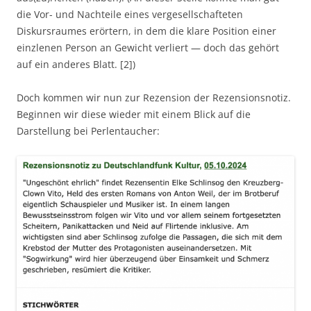
die Vor- und Nachteile eines vergesellschafteten
Diskursraumes erörtern, in dem die klare Position einer
einzlenen Person an Gewicht verliert — doch das gehört
auf ein anderes Blatt. [2])
Doch kommen wir nun zur Rezension der Rezensionsnotiz.
Beginnen wir diese wieder mit einem Blick auf die
Darstellung bei Perlentaucher: